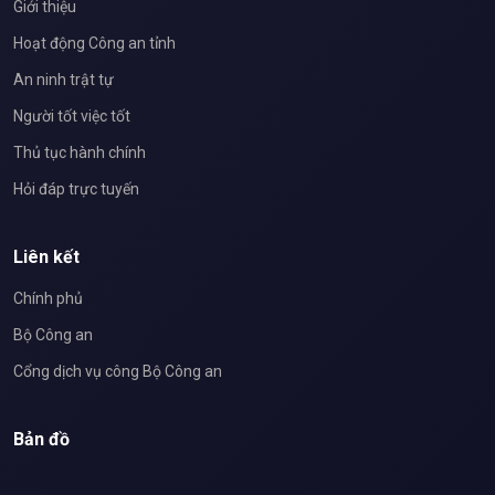
Giới thiệu
Hoạt động Công an tỉnh
An ninh trật tự
Người tốt việc tốt
Thủ tục hành chính
Hỏi đáp trực tuyến
Liên kết
Chính phủ
Bộ Công an
Cổng dịch vụ công Bộ Công an
Bản đồ