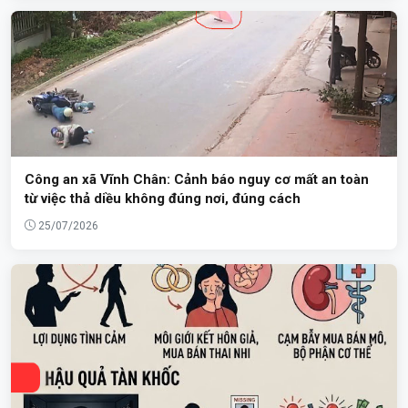
Công an xã Vĩnh Chân: Cảnh báo nguy cơ mất an toàn
từ việc thả diều không đúng nơi, đúng cách
25/07/2026