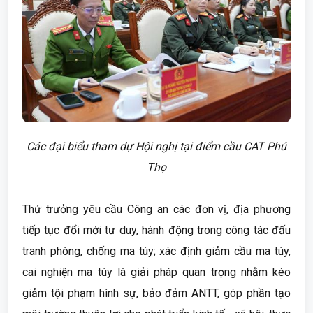
Các đại biểu tham dự Hội nghị tại điểm cầu CAT Phú
Thọ
Thứ trưởng yêu cầu Công an các đơn vị, địa phương
tiếp tục đổi mới tư duy, hành động trong công tác đấu
tranh phòng, chống ma túy; xác định giảm cầu ma túy,
cai nghiện ma túy là giải pháp quan trọng nhằm kéo
giảm tội phạm hình sự, bảo đảm ANTT, góp phần tạo