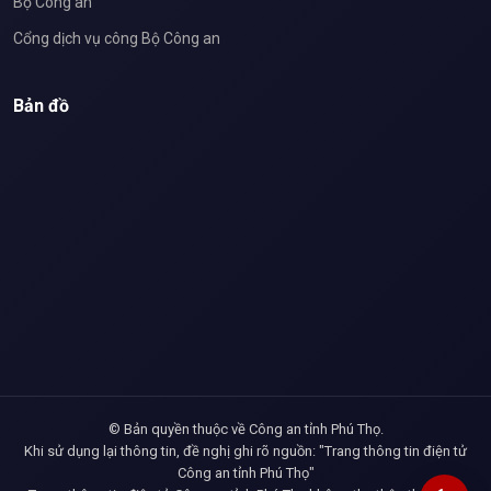
Bộ Công an
Cổng dịch vụ công Bộ Công an
Bản đồ
© Bản quyền thuộc về Công an tỉnh Phú Thọ.
Khi sử dụng lại thông tin, đề nghị ghi rõ nguồn: "Trang thông tin điện tử
Công an tỉnh Phú Thọ"