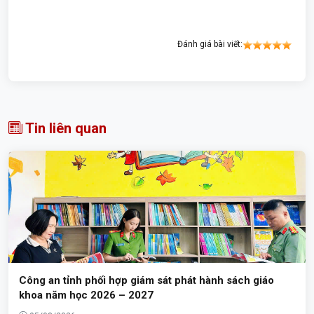
Đánh giá bài viết:
Tin liên quan
Công an tỉnh phối hợp giám sát phát hành sách giáo
khoa năm học 2026 – 2027