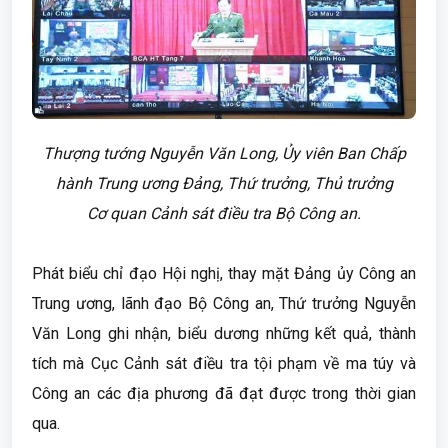
Thượng tướng Nguyễn Văn Long, Ủy viên Ban Chấp
hành Trung ương Đảng, Thứ trưởng, Thủ trưởng
Cơ quan Cảnh sát điều tra Bộ Công an.
Phát biểu chỉ đạo Hội nghị, thay mặt Đảng ủy Công an
Trung ương, lãnh đạo Bộ Công an, Thứ trưởng Nguyễn
Văn Long ghi nhận, biểu dương những kết quả, thành
tích mà Cục Cảnh sát điều tra tội phạm về ma túy và
Công an các địa phương đã đạt được trong thời gian
qua.