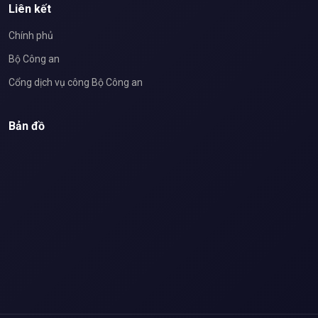
Liên kết
Chính phủ
Bộ Công an
Cổng dịch vụ công Bộ Công an
Bản đồ