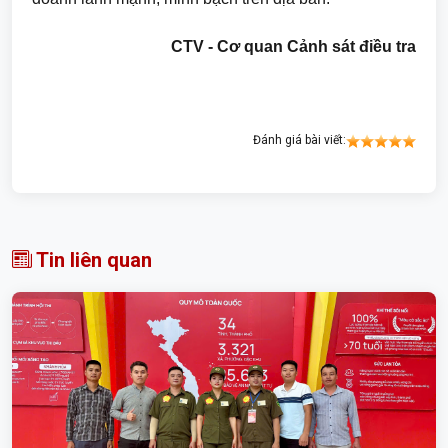
CTV -
Cơ quan Cảnh sát điều tra
Đánh giá bài viết:
Tin liên quan