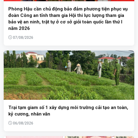
Phòng Hậu cần chủ động bảo đảm phương tiện phục vụ
đoàn Công an tỉnh tham gia Hội thi lực lượng tham gia
bảo vệ an ninh, trật tự ở cơ sở giỏi toàn quốc lần thứ I
năm 2026
07/08/2026
Trại tạm giam số 1 xây dựng môi trường cải tạo an toàn,
kỷ cương, nhân văn
06/08/2026