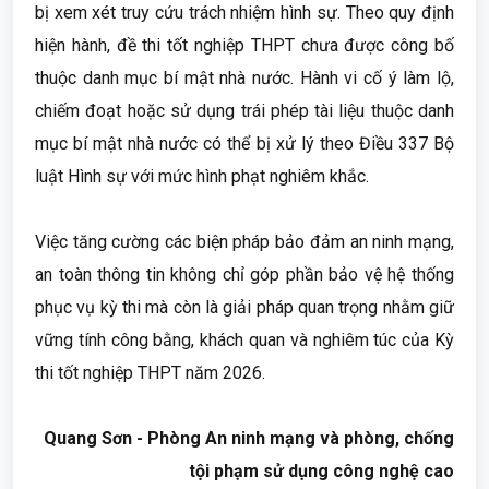
bị xem xét truy cứu trách nhiệm hình sự. Theo quy định
hiện hành, đề thi tốt nghiệp THPT chưa được công bố
thuộc danh mục bí mật nhà nước. Hành vi cố ý làm lộ,
chiếm đoạt hoặc sử dụng trái phép tài liệu thuộc danh
mục bí mật nhà nước có thể bị xử lý theo Điều 337 Bộ
luật Hình sự với mức hình phạt nghiêm khắc.
Việc tăng cường các biện pháp bảo đảm an ninh mạng,
an toàn thông tin không chỉ góp phần bảo vệ hệ thống
phục vụ kỳ thi mà còn là giải pháp quan trọng nhằm giữ
vững tính công bằng, khách quan và nghiêm túc của Kỳ
thi tốt nghiệp THPT năm 2026.
Quang Sơn - Phòng An ninh mạng và phòng, chống
tội phạm sử dụng công nghệ cao