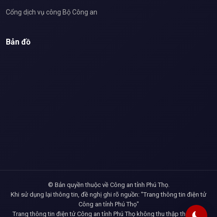
Cổng dịch vụ công Bộ Công an
Bản đồ
© Bản quyền thuộc về Công an tỉnh Phú Thọ.
Khi sử dụng lại thông tin, đề nghị ghi rõ nguồn: "Trang thông tin điện tử
Công an tỉnh Phú Thọ"
Trang thông tin điện tử Công an tỉnh Phú Thọ không thu thập thông tin