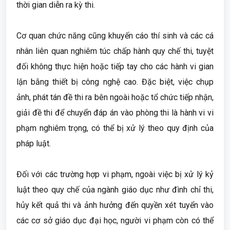
thời gian diễn ra kỳ thi.
Cơ quan chức năng cũng khuyến cáo thí sinh và các cá
nhân liên quan nghiêm túc chấp hành quy chế thi, tuyệt
đối không thực hiện hoặc tiếp tay cho các hành vi gian
lận bằng thiết bị công nghệ cao. Đặc biệt, việc chụp
ảnh, phát tán đề thi ra bên ngoài hoặc tổ chức tiếp nhận,
giải đề thi để chuyển đáp án vào phòng thi là hành vi vi
phạm nghiêm trọng, có thể bị xử lý theo quy định của
pháp luật.
Đối với các trường hợp vi phạm, ngoài việc bị xử lý kỷ
luật theo quy chế của ngành giáo dục như đình chỉ thi,
hủy kết quả thi và ảnh hưởng đến quyền xét tuyển vào
các cơ sở giáo dục đại học, người vi phạm còn có thể