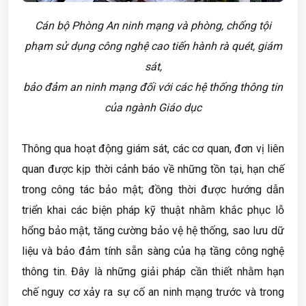
Cán bộ Phòng An ninh mạng và phòng, chống tội
phạm sử dụng công nghệ cao tiến hành rà quét, giám
sát,
bảo đảm an ninh mạng đối với các hệ thống thông tin
của ngành Giáo dục
Thông qua hoạt động giám sát, các cơ quan, đơn vị liên
quan được kịp thời cảnh báo về những tồn tại, hạn chế
trong công tác bảo mật; đồng thời được hướng dẫn
triển khai các biện pháp kỹ thuật nhằm khắc phục lỗ
hổng bảo mật, tăng cường bảo vệ hệ thống, sao lưu dữ
liệu và bảo đảm tính sẵn sàng của hạ tầng công nghệ
thông tin. Đây là những giải pháp cần thiết nhằm hạn
chế nguy cơ xảy ra sự cố an ninh mạng trước và trong