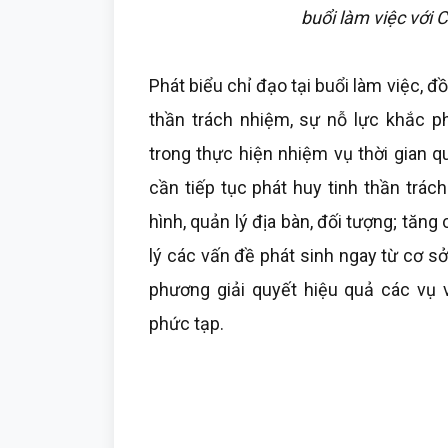
buổi làm việc với
Phát biểu chỉ đạo tại buổi làm việc, 
thần trách nhiệm, sự nỗ lực khắc 
trong thực hiện nhiệm vụ thời gian 
cần tiếp tục phát huy tinh thần trá
hình, quản lý địa bàn, đối tượng; tăng 
lý các vấn đề phát sinh ngay từ cơ 
phương giải quyết hiệu quả các vụ 
phức tạp.