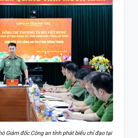
hó Giám đốc Công an tỉnh phát biểu chỉ đạo tại