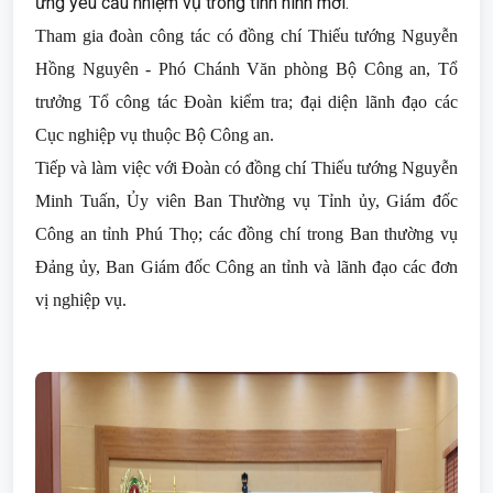
ứng yêu cầu nhiệm vụ trong tình hình mới.
Tham gia đoàn công tác có đồng chí Thiếu tướng Nguyễn
Hồng Nguyên - Phó Chánh Văn phòng Bộ Công an, Tổ
trưởng Tổ công tác Đoàn kiểm tra; đại diện lãnh đạo các
Cục nghiệp vụ thuộc Bộ Công an.
Tiếp và làm việc với Đoàn có đồng chí Thiếu tướng Nguyễn
Minh Tuấn, Ủy viên Ban Thường vụ Tỉnh ủy, Giám đốc
Công an tỉnh Phú Thọ; các đồng chí trong Ban thường vụ
Đảng ủy, Ban Giám đốc Công an tỉnh và lãnh đạo các đơn
vị nghiệp vụ.