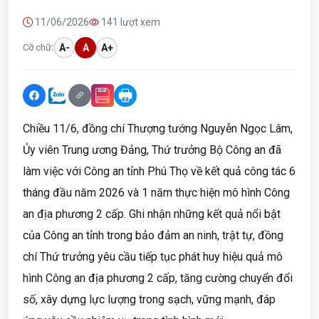
11/06/2026
141 lượt xem
Cỡ chữ:
A-
A
A+
Chiều 11/6, đồng chí Thượng tướng Nguyễn Ngọc Lâm,
Ủy viên Trung ương Đảng, Thứ trưởng Bộ Công an đã
làm việc với Công an tỉnh Phú Thọ về kết quả công tác 6
tháng đầu năm 2026 và 1 năm thực hiện mô hình Công
an địa phương 2 cấp. Ghi nhận những kết quả nổi bật
của Công an tỉnh trong bảo đảm an ninh, trật tự, đồng
chí Thứ trưởng yêu cầu tiếp tục phát huy hiệu quả mô
hình Công an địa phương 2 cấp, tăng cường chuyển đổi
số, xây dựng lực lượng trong sạch, vững mạnh, đáp