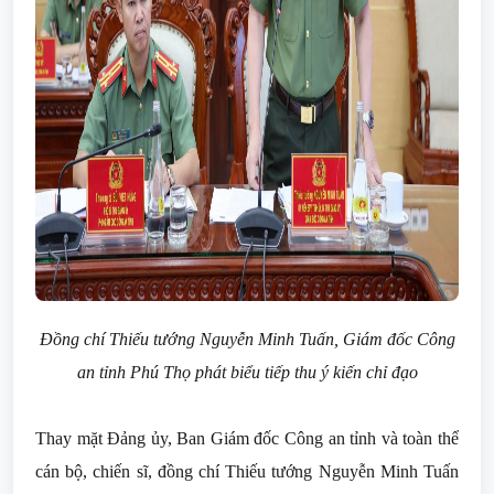
Đồng chí Thiếu tướng Nguyễn Minh Tuấn, Giám đốc Công
an tỉnh Phú Thọ phát biểu tiếp thu ý kiến chỉ đạo
Thay mặt Đảng ủy, Ban Giám đốc Công an tỉnh và toàn thể
cán bộ, chiến sĩ, đồng chí Thiếu tướng Nguyễn Minh Tuấn