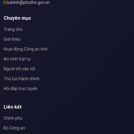
catinh@phutho.gov.vn
Chuyên mục
Trang chủ
Giới thiệu
Hoạt động Công an tỉnh
An ninh trật tự
Người tốt việc tốt
Thủ tục hành chính
Hỏi đáp trực tuyến
Liên kết
Chính phủ
Bộ Công an