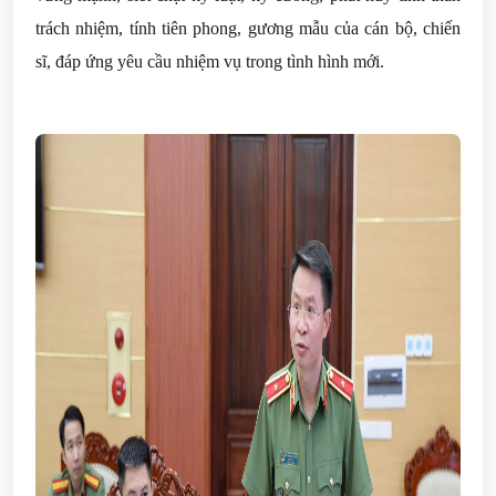
trách nhiệm, tính tiên phong, gương mẫu của cán bộ, chiến
sĩ, đáp ứng yêu cầu nhiệm vụ trong tình hình mới.