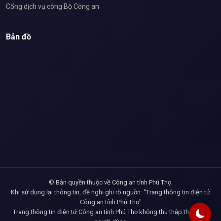
Cổng dịch vụ công Bộ Công an
Bản đồ
© Bản quyền thuộc về Công an tỉnh Phú Thọ.
Khi sử dụng lại thông tin, đề nghị ghi rõ nguồn: "Trang thông tin điện tử
Công an tỉnh Phú Thọ"
Trang thông tin điện tử Công an tỉnh Phú Thọ không thu thập thông tin