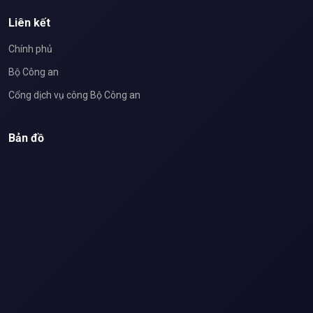
Liên kết
Chính phủ
Bộ Công an
Cổng dịch vụ công Bộ Công an
Bản đồ