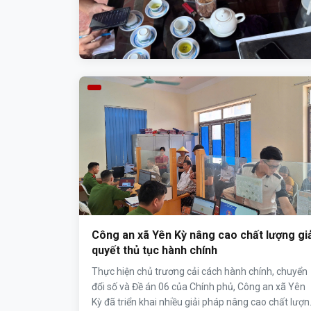
Công an xã Yên Kỳ nâng cao chất lượng gi
quyết thủ tục hành chính
Thực hiện chủ trương cải cách hành chính, chuyển
đổi số và Đề án 06 của Chính phủ, Công an xã Yên
Kỳ đã triển khai nhiều giải pháp nâng cao chất lượn