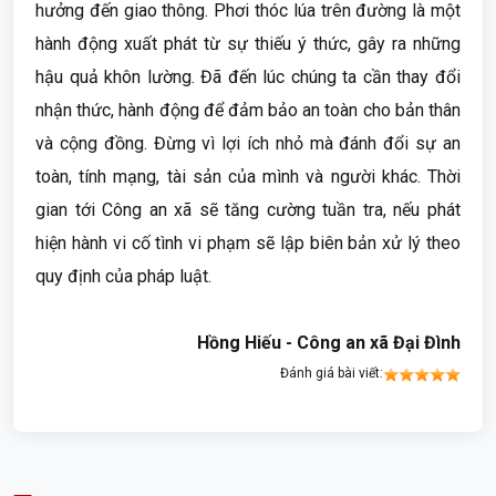
hưởng đến giao thông. Phơi thóc lúa trên đường là một
hành động xuất phát từ sự thiếu ý thức, gây ra những
hậu quả khôn lường. Đã đến lúc chúng ta cần thay đổi
nhận thức, hành động để đảm bảo an toàn cho bản thân
và cộng đồng. Đừng vì lợi ích nhỏ mà đánh đổi sự an
toàn, tính mạng, tài sản của mình và người khác. Thời
gian tới Công an xã sẽ tăng cường tuần tra, nếu phát
hiện hành vi cố tình vi phạm sẽ lập biên bản xử lý theo
quy định của pháp luật.
Hồng Hiếu - Công an xã Đại Đình
Đánh giá bài viết: