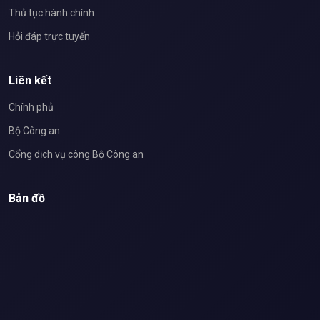
Thủ tục hành chính
Hỏi đáp trực tuyến
Liên kết
Chính phủ
Bộ Công an
Cổng dịch vụ công Bộ Công an
Bản đồ