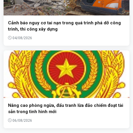
Cảnh báo nguy cơ tai nạn trong quá trình phá dỡ công
trình, thi công xây dựng
04/08/2026
Nâng cao phòng ngừa, đấu tranh lừa đảo chiếm đoạt tài
sản trong tình hình mới
06/08/2026