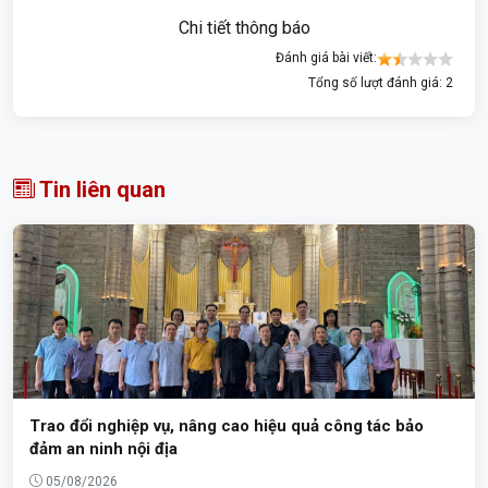
Chi tiết thông báo
Đánh giá bài viết:
Tổng số lượt đánh giá: 2
Tin liên quan
Trao đổi nghiệp vụ, nâng cao hiệu quả công tác bảo
đảm an ninh nội địa
05/08/2026