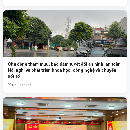
Chủ động tham mưu, bảo đảm tuyệt đối an ninh, an toàn
Hội nghị về phát triển khoa học, công nghệ và chuyển
đổi số
07/08/2026