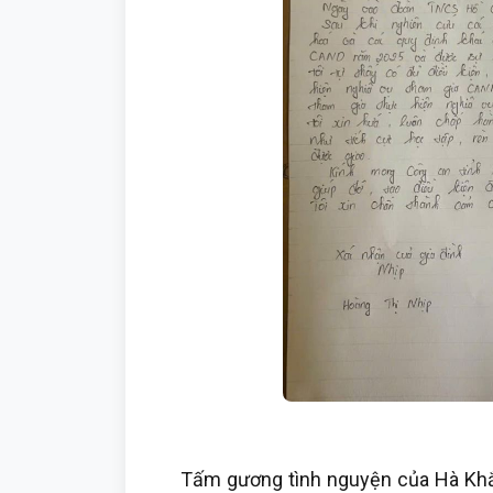
Tấm gương tình nguyện của Hà Khắc 