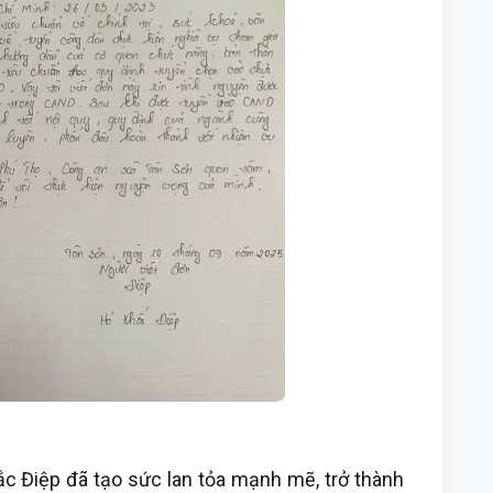
Điệp đã tạo sức lan tỏa mạnh mẽ, trở thành