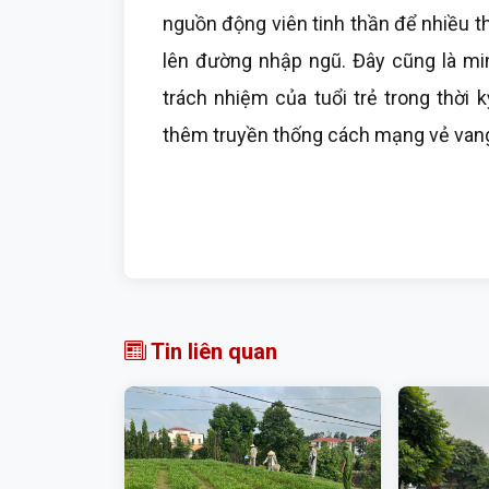
nguồn động viên tinh thần để nhiều t
lên đường nhập ngũ. Đây cũng là mi
trách nhiệm của tuổi trẻ trong thời 
thêm truyền thống cách mạng vẻ vang,
Tin liên quan