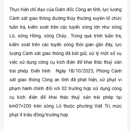
Thực hiện chỉ đạo của Giám đốc Công an tỉnh, lực lượng
Cảnh sát giao thông đường thủy thường xuyên tổ chức
tuần tra, kiểm soát trên các tuyến sông lớn như sông
Lô, sông Hồng, sông Chảy... Trong quá trình tuần tra,
kiểm soát trên các tuyến sông thời gian gần đây, lực
lượng Cảnh sát giao thông đã bắt giữ, xử lý một số vụ
việc sử dụng công cụ kích điện để khai thác thuỷ sản
trái phép. Điển hình: Ngày 18/10/2025, Phòng Cảnh
sát giao thông Công an tỉnh đã phát hiện, xử phạt vi
phạm hành chính đối với 02 trường hợp sử dụng công
cụ kích điện để khai thác thuỷ sản trái phép tại
km07+200 trên sông Lô thuộc phường Việt Trì, mức
phạt 4 triệu đồng/trường hợp.