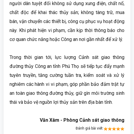
người dân tuyệt đối không sử dụng xung điện, chất nổ,
chất độc để khai thác thủy sản; không tàng trữ, mua
bán, vận chuyển các thiết bị, công cụ phục vụ hoạt động
này. Khi phát hiện vi phạm, cần kịp thời thông báo cho
cơ quan chức năng hoặc Công an nơi gần nhất để xử lý.
Trong thời gian tới, lực lượng Cảnh sát giao thông
đường thủy Công an tỉnh Phú Thọ sẽ tiếp tục đẩy mạnh
tuyên truyền, tăng cường tuần tra, kiểm soát và xử lý
nghiêm các hành vi vi phạm, góp phần bảo đảm trật tự
an toàn giao thông đường thủy, giữ gìn môi trường sinh
thái và bảo vệ nguồn lợi thủy sản trên địa bàn tỉnh.
Văn Xâm -
Phòng Cảnh sát giao thông
Đánh giá bài viết: