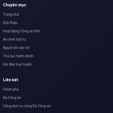
Chuyên mục
Trang chủ
Giới thiệu
Hoạt động Công an tỉnh
An ninh trật tự
Người tốt việc tốt
Thủ tục hành chính
Hỏi đáp trực tuyến
Liên kết
Chính phủ
Bộ Công an
Cổng dịch vụ công Bộ Công an