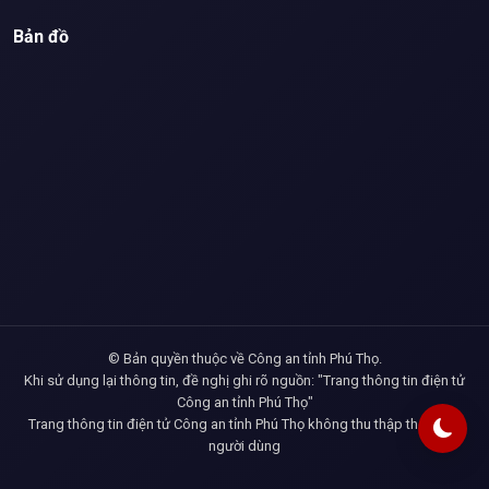
Bản đồ
© Bản quyền thuộc về Công an tỉnh Phú Thọ.
Khi sử dụng lại thông tin, đề nghị ghi rõ nguồn: "Trang thông tin điện tử
Công an tỉnh Phú Thọ"
Trang thông tin điện tử Công an tỉnh Phú Thọ không thu thập thông tin
người dùng