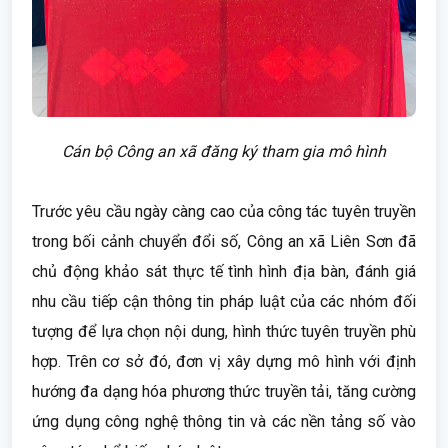
Cán bộ Công an xã đăng ký tham gia mô hình
Trước yêu cầu ngày càng cao của công tác tuyên truyền
trong bối cảnh chuyển đổi số, Công an xã Liên Sơn đã
chủ động khảo sát thực tế tình hình địa bàn, đánh giá
nhu cầu tiếp cận thông tin pháp luật của các nhóm đối
tượng để lựa chọn nội dung, hình thức tuyên truyền phù
hợp. Trên cơ sở đó, đơn vị xây dựng mô hình với định
hướng đa dạng hóa phương thức truyền tải, tăng cường
ứng dụng công nghệ thông tin và các nền tảng số vào