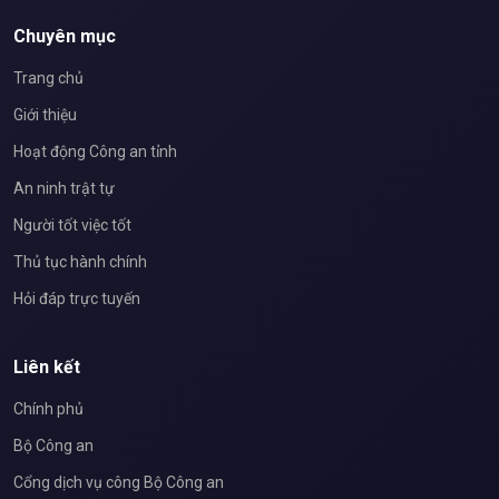
Chuyên mục
Trang chủ
Giới thiệu
Hoạt động Công an tỉnh
An ninh trật tự
Người tốt việc tốt
Thủ tục hành chính
Hỏi đáp trực tuyến
Liên kết
Chính phủ
Bộ Công an
Cổng dịch vụ công Bộ Công an