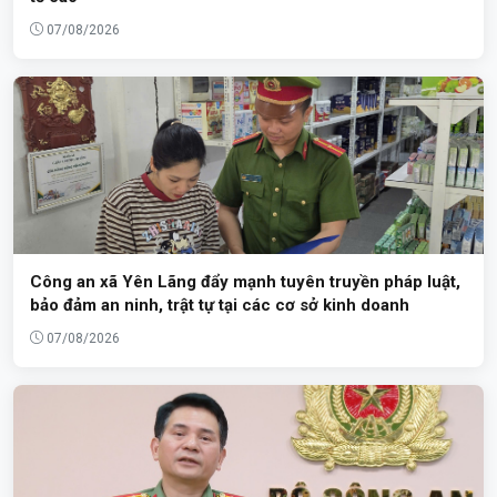
07/08/2026
Công an xã Yên Lãng đẩy mạnh tuyên truyền pháp luật,
bảo đảm an ninh, trật tự tại các cơ sở kinh doanh
07/08/2026