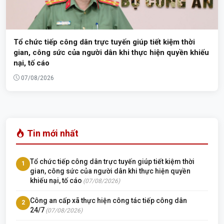
Tổ chức tiếp công dân trực tuyến giúp tiết kiệm thời
gian, công sức của người dân khi thực hiện quyền khiếu
nại, tố cáo
07/08/2026
Tin mới nhất
Tổ chức tiếp công dân trực tuyến giúp tiết kiệm thời
1
gian, công sức của người dân khi thực hiện quyền
khiếu nại, tố cáo
(07/08/2026)
Công an cấp xã thực hiện công tác tiếp công dân
2
24/7
(07/08/2026)