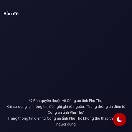
Bản đồ
© Bản quyền thuộc về Công an tỉnh Phú Thọ.
Khi sử dụng lại thông tin, đề nghị ghi rõ nguồn: "Trang thông tin điện tử
Công an tỉnh Phú Thọ"
Trang thông tin điện tử Công an tỉnh Phú Thọ không thu thập thông tin
người dùng