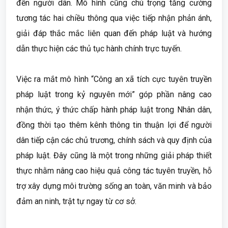
đến người dân. Mô hình cũng chú trọng tăng cường
tương tác hai chiều thông qua việc tiếp nhận phản ánh,
giải đáp thắc mắc liên quan đến pháp luật và hướng
dẫn thực hiện các thủ tục hành chính trực tuyến.
Việc ra mắt mô hình “Công an xã tích cực tuyên truyền
pháp luật trong kỷ nguyên mới” góp phần nâng cao
nhận thức, ý thức chấp hành pháp luật trong Nhân dân,
đồng thời tạo thêm kênh thông tin thuận lợi để người
dân tiếp cận các chủ trương, chính sách và quy định của
pháp luật. Đây cũng là một trong những giải pháp thiết
thực nhằm nâng cao hiệu quả công tác tuyên truyền, hỗ
trợ xây dựng môi trường sống an toàn, văn minh và bảo
đảm an ninh, trật tự ngay từ cơ sở.