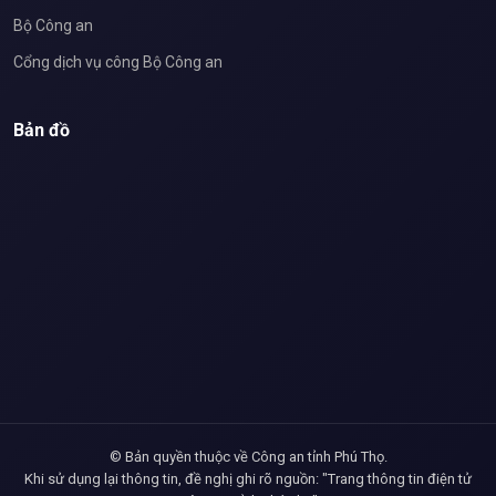
Bộ Công an
Cổng dịch vụ công Bộ Công an
Bản đồ
© Bản quyền thuộc về Công an tỉnh Phú Thọ.
Khi sử dụng lại thông tin, đề nghị ghi rõ nguồn: "Trang thông tin điện tử