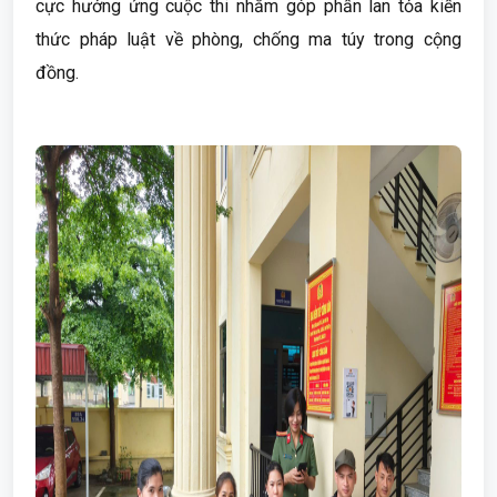
cực hưởng ứng cuộc thi nhằm góp phần lan tỏa kiến
thức pháp luật về phòng, chống ma túy trong cộng
đồng.