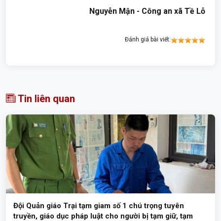
Nguyễn Mận - Công an xã Tề Lỗ
Đánh giá bài viết:
Tin liên quan
Đội Quản giáo Trại tạm giam số 1 chú trọng tuyên
truyền, giáo dục pháp luật cho người bị tạm giữ, tạm