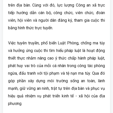
trên địa bàn. Cùng với đó, lực lượng Công an xã trực
tiếp hướng dẫn cán bộ, công chức, viên chức, đoàn
viên, hội viên và người dân đăng ký, tham gia cuộc thi
bằng hình thức trực tuyến.
Việc tuyên truyền, phổ biến Luật Phòng, chống ma túy
và hưởng ứng cuộc thi tìm hiểu pháp luật là hoạt động
thiết thực nhằm nâng cao ý thức chấp hành pháp luật,
phát huy vai trò của mỗi cá nhân trong công tác phòng
ngừa, đấu tranh với tội phạm và tệ nạn ma túy. Qua đó
góp phần xây dựng môi trường sống an toàn, lành
mạnh, giữ vững an ninh, trật tự trên địa bàn và phục vụ
hiệu quả nhiệm vụ phát triển kinh tế - xã hội của địa
phương.