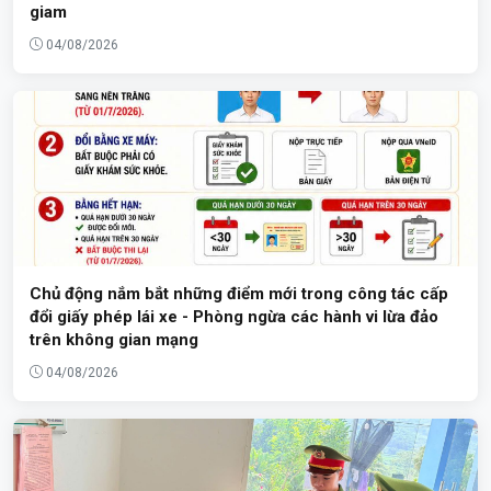
giam
04/08/2026
Chủ động nắm bắt những điểm mới trong công tác cấp
đổi giấy phép lái xe - Phòng ngừa các hành vi lừa đảo
trên không gian mạng
04/08/2026