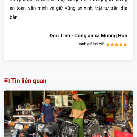
an toàn, văn minh và giữ vững an ninh, trật tự trên địa
bàn.
Đức Tình - Công an xã Mường Hoa
Đánh giá bài viết:
Tin liên quan