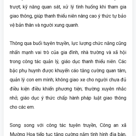
trượt; kỹ năng quan sát, xử lý tình huống khi tham gia
giao thông, giúp thanh thiếu niên nâng cao ý thức tự bảo
vệ bản thân và người xung quanh.
Thông qua buổi tuyên truyền, lực lượng chức năng cũng
nhấn mạnh vai trò của gia đình, nhà trường và xã hội
trong công tác quản lý, giáo dục thanh thiếu niên. Các
bậc phụ huynh được khuyến cáo tăng cường quan tâm,
quản lý con em mình; không giao xe cho người chưa đủ
điều kiện điều khiển phương tiện; thường xuyên nhắc
nhở, giáo dục ý thức chấp hành pháp luật giao thông
cho các em.
Song song với công tác tuyên truyền, Công an xã
Mường Hoa tiếp tục tăng cường nắm tình hình địa bàn,