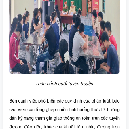
Toàn cảnh buổi tuyên truyền
Bên cạnh việc phổ biến các quy định của pháp luật, báo
cáo viên còn lồng ghép nhiều tình huống thực tế, hướng
dẫn kỹ năng tham gia giao thông an toàn trên các tuyến
đường đèo dốc, khúc cua khuất tầm nhìn, đường trơn