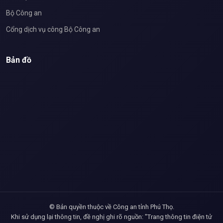
Bộ Công an
Cổng dịch vụ công Bộ Công an
Bản đồ
© Bản quyền thuộc về Công an tỉnh Phú Thọ.
Khi sử dụng lại thông tin, đề nghị ghi rõ nguồn: "Trang thông tin điện tử