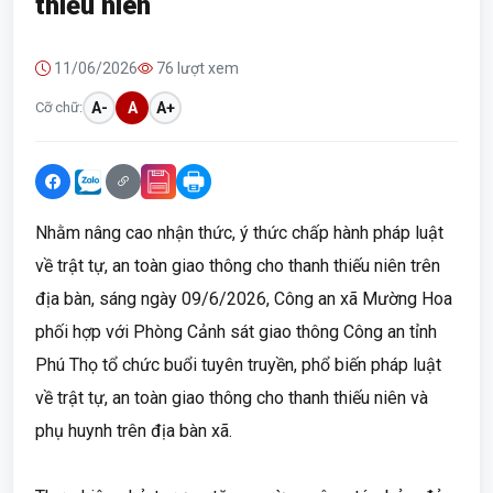
thiếu niên
11/06/2026
76 lượt xem
Cỡ chữ:
A-
A
A+
Nhằm nâng cao nhận thức, ý thức chấp hành pháp luật
về trật tự, an toàn giao thông cho thanh thiếu niên trên
địa bàn, sáng ngày 09/6/2026, Công an xã Mường Hoa
phối hợp với Phòng Cảnh sát giao thông Công an tỉnh
Phú Thọ tổ chức buổi tuyên truyền, phổ biến pháp luật
về trật tự, an toàn giao thông cho thanh thiếu niên và
phụ huynh trên địa bàn xã.