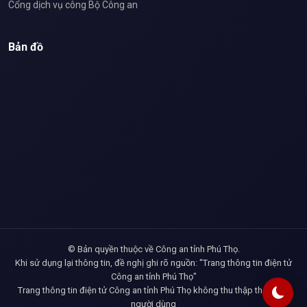
Cổng dịch vụ công Bộ Công an
Bản đồ
© Bản quyền thuộc về Công an tỉnh Phú Thọ.
Khi sử dụng lại thông tin, đề nghị ghi rõ nguồn: "Trang thông tin điện tử
Công an tỉnh Phú Thọ"
Trang thông tin điện tử Công an tỉnh Phú Thọ không thu thập thông tin
người dùng