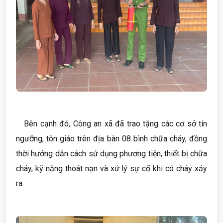
Bên cạnh đó, Công an xã đã trao tặng các cơ sở tín
ngưỡng, tôn giáo trên địa bàn 08 bình chữa cháy, đồng
thời hướng dẫn cách sử dụng phương tiện, thiết bị chữa
cháy, kỹ năng thoát nạn và xử lý sự cố khi có cháy xảy
ra.