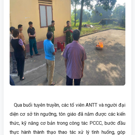
Qua buổi tuyên truyền, các tổ viên ANTT và người đại
diện cơ sở tín ngưỡng, tôn giáo đã nắm được các kiến
thức, kỹ năng cơ bản trong công tác PCCC, bước đầu
thực hành thành thạo thao tác xử lý tình huống, góp