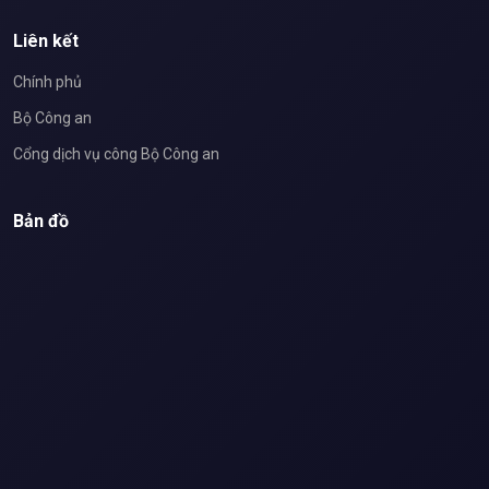
Liên kết
Chính phủ
Bộ Công an
Cổng dịch vụ công Bộ Công an
Bản đồ