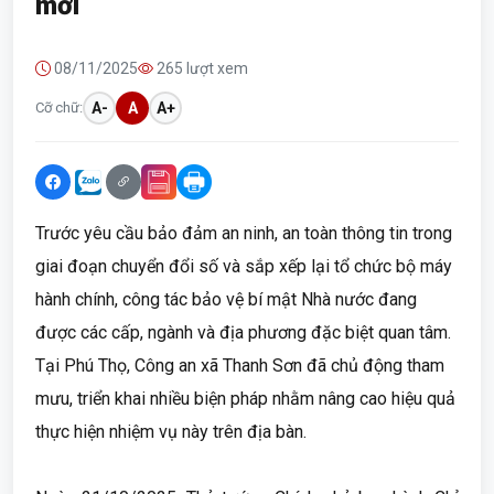
mới
08/11/2025
265 lượt xem
Cỡ chữ:
A-
A
A+
Trước yêu cầu bảo đảm an ninh, an toàn thông tin trong
giai đoạn chuyển đổi số và sắp xếp lại tổ chức bộ máy
hành chính, công tác bảo vệ bí mật Nhà nước đang
được các cấp, ngành và địa phương đặc biệt quan tâm.
Tại Phú Thọ, Công an xã Thanh Sơn đã chủ động tham
mưu, triển khai nhiều biện pháp nhằm nâng cao hiệu quả
thực hiện nhiệm vụ này trên địa bàn.