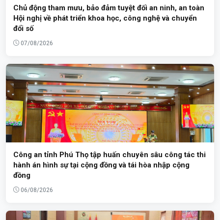
Chủ động tham mưu, bảo đảm tuyệt đối an ninh, an toàn
Hội nghị về phát triển khoa học, công nghệ và chuyển
đổi số
07/08/2026
Công an tỉnh Phú Thọ tập huấn chuyên sâu công tác thi
hành án hình sự tại cộng đồng và tái hòa nhập cộng
đồng
06/08/2026