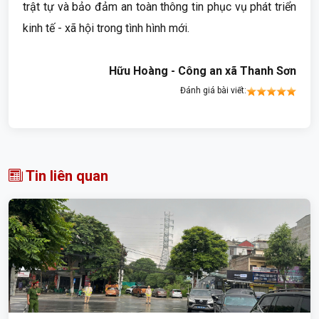
trật tự và bảo đảm an toàn thông tin phục vụ phát triển
kinh tế - xã hội trong tình hình mới.
Hữu Hoàng - Công an xã Thanh Sơn
Đánh giá bài viết:
Tin liên quan