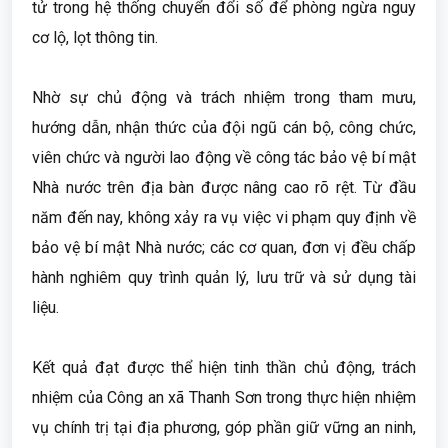
tử trong hệ thống chuyển đổi số để phòng ngừa nguy
cơ lộ, lọt thông tin.
Nhờ sự chủ động và trách nhiệm trong tham mưu,
hướng dẫn, nhận thức của đội ngũ cán bộ, công chức,
viên chức và người lao động về công tác bảo vệ bí mật
Nhà nước trên địa bàn được nâng cao rõ rệt. Từ đầu
năm đến nay, không xảy ra vụ việc vi phạm quy định về
bảo vệ bí mật Nhà nước; các cơ quan, đơn vị đều chấp
hành nghiêm quy trình quản lý, lưu trữ và sử dụng tài
liệu.
Kết quả đạt được thể hiện tinh thần chủ động, trách
nhiệm của Công an xã Thanh Sơn trong thực hiện nhiệm
vụ chính trị tại địa phương, góp phần giữ vững an ninh,