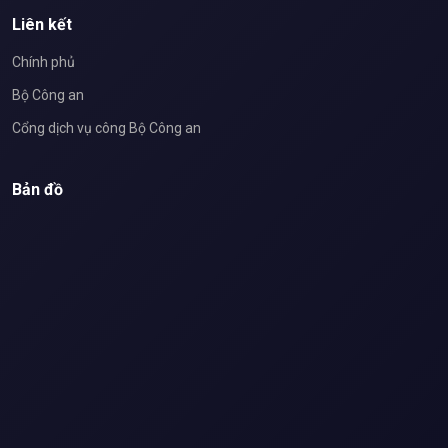
Liên kết
Chính phủ
Bộ Công an
Cổng dịch vụ công Bộ Công an
Bản đồ