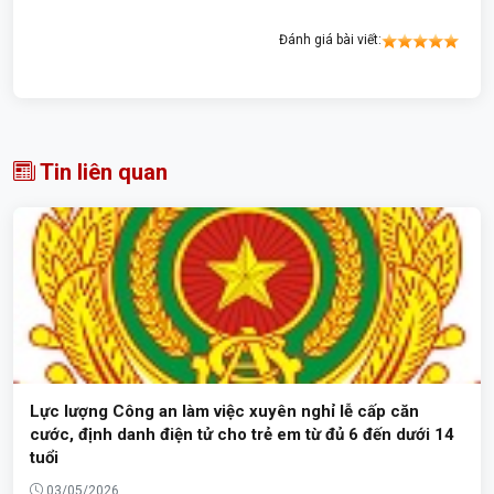
Đánh giá bài viết:
Tin liên quan
Lực lượng Công an làm việc xuyên nghỉ lễ cấp căn
cước, định danh điện tử cho trẻ em từ đủ 6 đến dưới 14
tuổi
03/05/2026