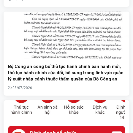
Bộ Công an công bố thủ tục hành chính ban hành mới,
thủ tục hành chính sửa đổi, bổ sung trong lĩnh vực quản
lý xuất nhập cảnh thuộc thẩm quyền của Bộ Công an
08/07/2026