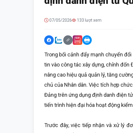
dịnh danh điện tử Q
07/05/2026
133 lượt xem
Trong bối cảnh đẩy mạnh chuyển đổi 
tin vào công tác xây dựng, chỉnh đốn
nâng cao hiệu quả quản lý, tăng cườn
chủ của Nhân dân. Việc tích hợp chức n
Đảng trên ứng dụng định danh điện tử
tiến trình hiện đại hóa hoạt động kiểm
Trước đây, việc tiếp nhận và xử lý 