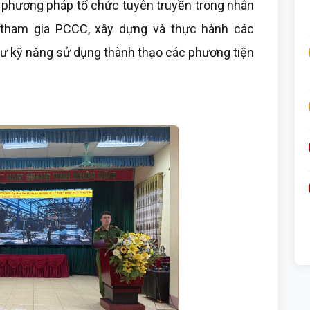
n phương pháp tổ chức tuyên truyền trong nhân
 tham gia PCCC, xây dựng và thực hành các
hư kỹ năng sử dụng thành thạo các phương tiện