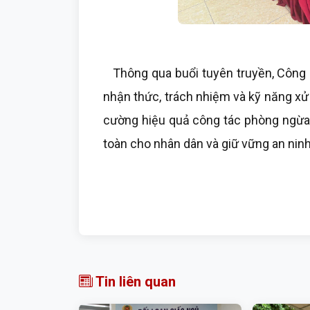
Thông qua buổi tuyên truyền, Công 
nhận thức, trách nhiệm và kỹ năng xử 
cường hiệu quả công tác phòng ngừa,
toàn cho nhân dân và giữ vững an ninh t
Tin liên quan