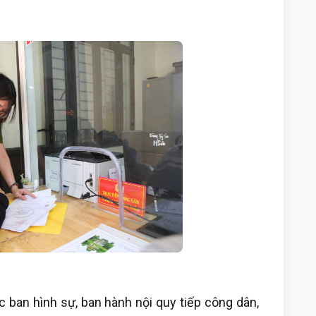
ban hình sự, ban hành nội quy tiếp công dân,