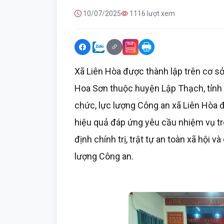
10/07/2025
1116 lượt xem
Xã Liên Hòa được thành lập trên cơ sở 
Hoa Sơn thuộc huyện Lập Thạch, tỉnh V
chức, lực lượng Công an xã Liên Hòa 
hiệu quả đáp ứng yêu cầu nhiệm vụ tr
định chính trị, trật tự an toàn xã hội 
lượng Công an.