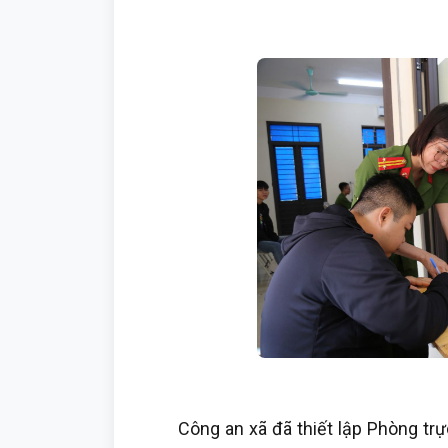
Công an xã đã thiết lập Phòng trực 