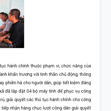
tục hành chính thuộc phạm vi, chức năng của
ành khẩn trương với tinh thần chủ động, thông
ay phiền hà cho người dân, giúp tiết kiệm đáng
an xã đã lắp đặt 04 bộ máy tính để phục vụ công
trú, giải quyết các thủ tục hành chính cho công
 tiếp nhận hàng chục lượt công dân giải quyết