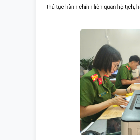
thủ tục hành chính liên quan hộ tịch, 