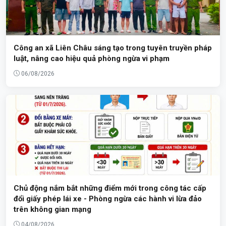
Công an xã Liên Châu sáng tạo trong tuyên truyền pháp
luật, nâng cao hiệu quả phòng ngừa vi phạm
06/08/2026
Chủ động nắm bắt những điểm mới trong công tác cấp
đổi giấy phép lái xe - Phòng ngừa các hành vi lừa đảo
trên không gian mạng
04/08/2026