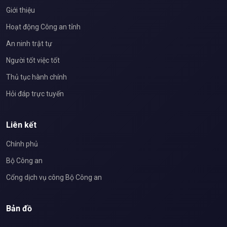
Giới thiệu
Hoạt động Công an tỉnh
An ninh trật tự
Người tốt việc tốt
Thủ tục hành chính
Hỏi đáp trực tuyến
Liên kết
Chính phủ
Bộ Công an
Cổng dịch vụ công Bộ Công an
Bản đồ