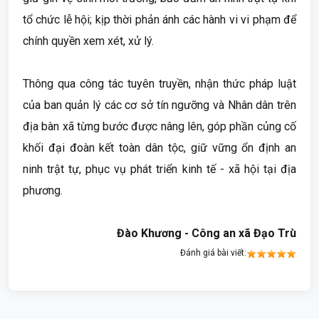
tổ chức lễ hội; kịp thời phản ánh các hành vi vi phạm để
chính quyền xem xét, xử lý.
Thông qua công tác tuyên truyền, nhận thức pháp luật
của ban quản lý các cơ sở tín ngưỡng và Nhân dân trên
địa bàn xã từng bước được nâng lên, góp phần củng cố
khối đại đoàn kết toàn dân tộc, giữ vững ổn định an
ninh trật tự, phục vụ phát triển kinh tế - xã hội tại địa
phương.
Đào Khương - Công an xã Đạo Trù
Đánh giá bài viết: