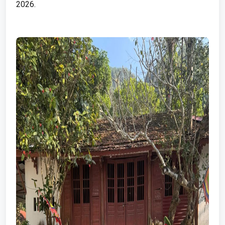
2026.