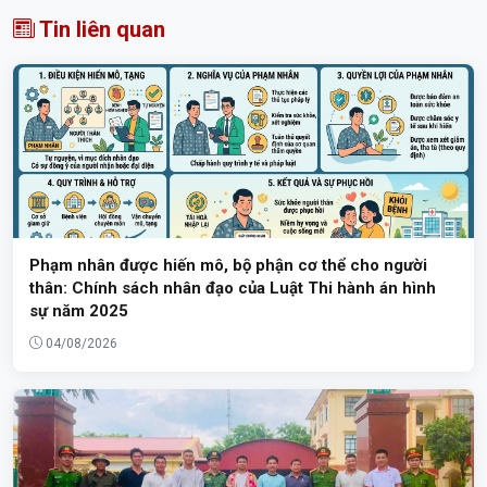
Tin liên quan
Phạm nhân được hiến mô, bộ phận cơ thể cho người
thân: Chính sách nhân đạo của Luật Thi hành án hình
sự năm 2025
04/08/2026