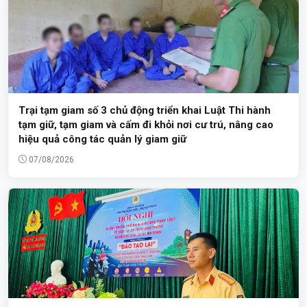
Trại tạm giam số 3 chủ động triển khai Luật Thi hành
tạm giữ, tạm giam và cấm đi khỏi nơi cư trú, nâng cao
hiệu quả công tác quản lý giam giữ
07/08/2026