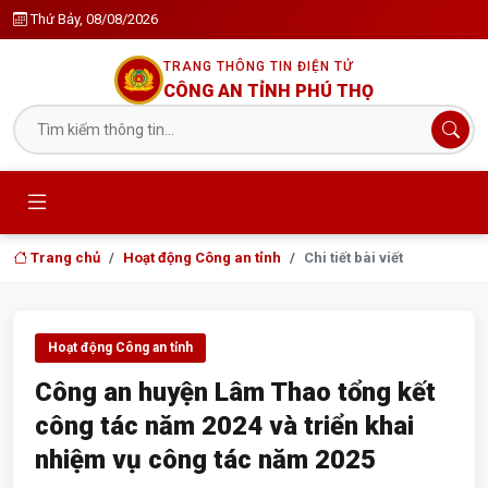
Thứ Bảy, 08/08/2026
TRANG THÔNG TIN ĐIỆN TỬ
CÔNG AN TỈNH PHÚ THỌ
Trang chủ
Hoạt động Công an tỉnh
Chi tiết bài viết
Hoạt động Công an tỉnh
Công an huyện Lâm Thao tổng kết
công tác năm 2024 và triển khai
nhiệm vụ công tác năm 2025