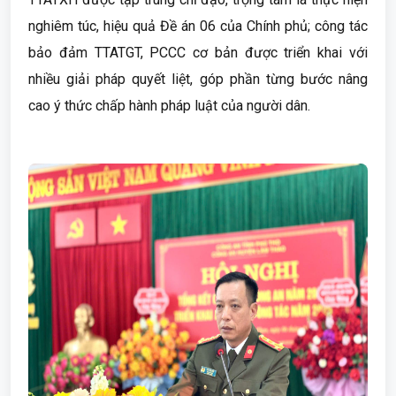
nghiêm túc, hiệu quả Đề án 06 của Chính phủ; công tác
bảo đảm TTATGT, PCCC cơ bản được triển khai với
nhiều giải pháp quyết liệt, góp phần từng bước nâng
cao ý thức chấp hành pháp luật của người dân.