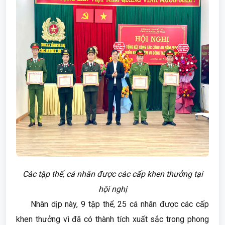
Các tập thể, cá nhân được các cấp khen thưởng tại
hội nghị
Nhân dịp này, 9 tập thể, 25 cá nhân được các cấp
khen thưởng vì đã có thành tích xuất sắc trong phong