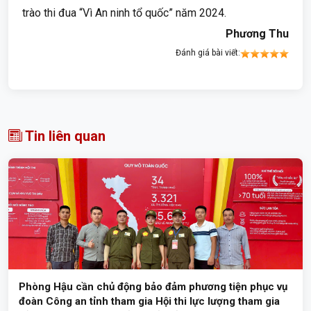
trào thi đua “Vì An ninh tổ quốc” năm 2024.
Phương Thu
Đánh giá bài viết:
Tin liên quan
Phòng Hậu cần chủ động bảo đảm phương tiện phục vụ
đoàn Công an tỉnh tham gia Hội thi lực lượng tham gia