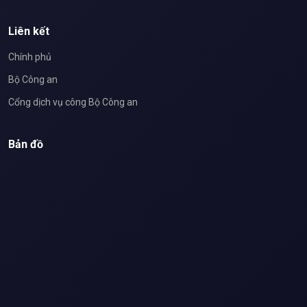
Liên kết
Chính phủ
Bộ Công an
Cổng dịch vụ công Bộ Công an
Bản đồ