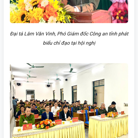
Đại tá Lâm Văn Vinh, Phó Giám đốc Công an tỉnh phát
biểu chỉ đạo tại hội nghị