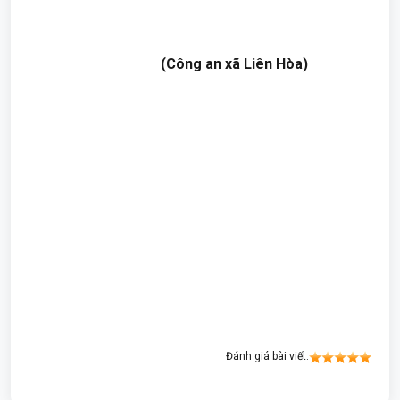
(Công an xã Liên Hòa)
Đánh giá bài viết: