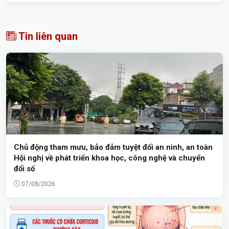
Tin liên quan
Chủ động tham mưu, bảo đảm tuyệt đối an ninh, an toàn
Hội nghị về phát triển khoa học, công nghệ và chuyển
đổi số
07/08/2026