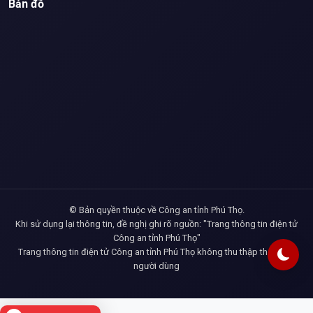
Bản đồ
© Bản quyền thuộc về Công an tỉnh Phú Thọ.
Khi sử dụng lại thông tin, đề nghị ghi rõ nguồn: "Trang thông tin điện tử
Công an tỉnh Phú Thọ"
Trang thông tin điện tử Công an tỉnh Phú Thọ không thu thập thông tin
người dùng