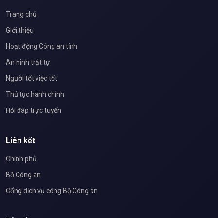
Trang chủ
Giới thiệu
Hoạt động Công an tỉnh
An ninh trật tự
Người tốt việc tốt
Thủ tục hành chính
Hỏi đáp trực tuyến
Liên kết
Chính phủ
Bộ Công an
Cổng dịch vụ công Bộ Công an