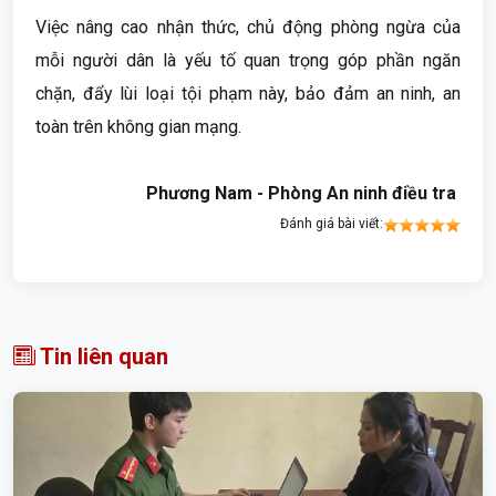
Việc nâng cao nhận thức, chủ động phòng ngừa của
mỗi người dân là yếu tố quan trọng góp phần ngăn
chặn, đẩy lùi loại tội phạm này, bảo đảm an ninh, an
toàn trên không gian mạng.
Phương Nam - Phòng An ninh điều tra
Đánh giá bài viết:
Tin liên quan