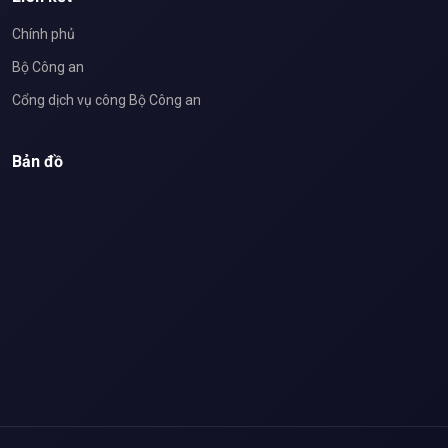
Chính phủ
Bộ Công an
Cổng dịch vụ công Bộ Công an
Bản đồ