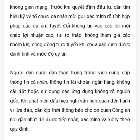
không gian mạng. Trước khi quyết định đầu tư, cần tìm
hiểu kỹ về tổ chức, cá nhân mời gọi, xác minh rõ tính hợp
pháp của dự án. Tuyệt đối không tin vào các lời mời
chào lợi nhuận cao, rủi ro thấp; không tham gia các
nhóm kín, cộng đồng trực tuyến khi chưa xác định được
danh tính và mức độ uy tín.
Người dân cũng cần thận trọng trong việc cung cấp
thông tin cá nhân, thông tin tài khoản ngân hàng, không
cài đặt hoặc sử dụng các ứng dụng không rõ nguồn
gốc. Khi phát hiện dấu hiệu nghi vấn liên quan đến hành
vi lừa đảo, cần kịp thời thông báo cho cơ quan Công an
nơi gần nhất để được tiếp nhận, xác minh và xử lý theo
quy định.