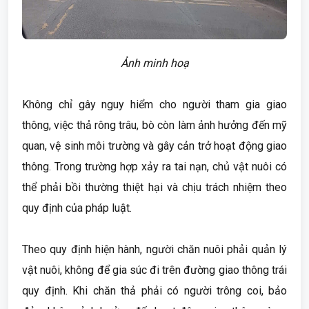
Ảnh minh hoạ
Không chỉ gây nguy hiểm cho người tham gia giao
thông, việc thả rông trâu, bò còn làm ảnh hưởng đến mỹ
quan, vệ sinh môi trường và gây cản trở hoạt động giao
thông. Trong trường hợp xảy ra tai nạn, chủ vật nuôi có
thể phải bồi thường thiệt hại và chịu trách nhiệm theo
quy định của pháp luật.
Theo quy định hiện hành, người chăn nuôi phải quản lý
vật nuôi, không để gia súc đi trên đường giao thông trái
quy định. Khi chăn thả phải có người trông coi, bảo