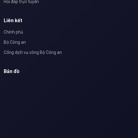
Hỏi đáp trực tuyến
Liên kết
Chính phủ
Bộ Công an
Cổng dịch vụ công Bộ Công an
Bản đồ