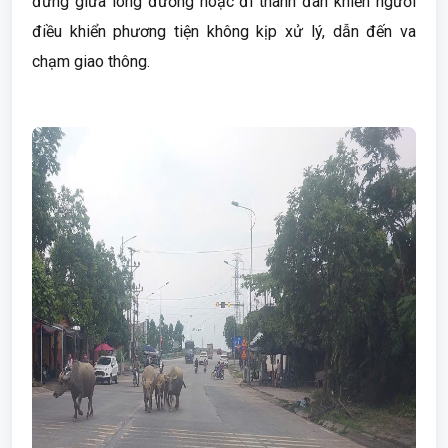
đứng giữa lòng đường hoặc đi thành đàn khiến người
điều khiển phương tiện không kịp xử lý, dẫn đến va
chạm giao thông.