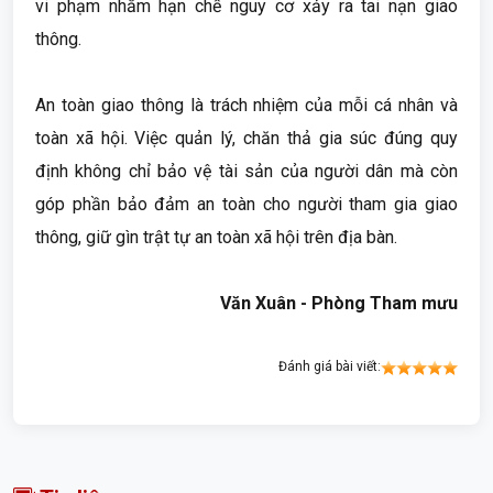
vi phạm nhằm hạn chế nguy cơ xảy ra tai nạn giao
thông.
An toàn giao thông là trách nhiệm của mỗi cá nhân và
toàn xã hội. Việc quản lý, chăn thả gia súc đúng quy
định không chỉ bảo vệ tài sản của người dân mà còn
góp phần bảo đảm an toàn cho người tham gia giao
thông, giữ gìn trật tự an toàn xã hội trên địa bàn.
Văn Xuân - Phòng Tham mưu
Đánh giá bài viết: