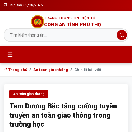
Thứ Bảy, 08/08/2026
TRANG THÔNG TIN ĐIỆN TỬ
CÔNG AN TỈNH PHÚ THỌ
Trang chủ
An toàn giao thông
Chi tiết bài viết
An toàn giao thông
Tam Dương Bắc tăng cường tuyên
truyền an toàn giao thông trong
trường học