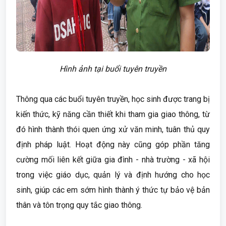
Hình ảnh tại buổi tuyên truyền
Thông qua các buổi tuyên truyền, học sinh được trang bị
kiến thức, kỹ năng cần thiết khi tham gia giao thông, từ
đó hình thành thói quen ứng xử văn minh, tuân thủ quy
định pháp luật. Hoạt động này cũng góp phần tăng
cường mối liên kết giữa gia đình - nhà trường - xã hội
trong việc giáo dục, quản lý và định hướng cho học
sinh, giúp các em sớm hình thành ý thức tự bảo vệ bản
thân và tôn trọng quy tắc giao thông.