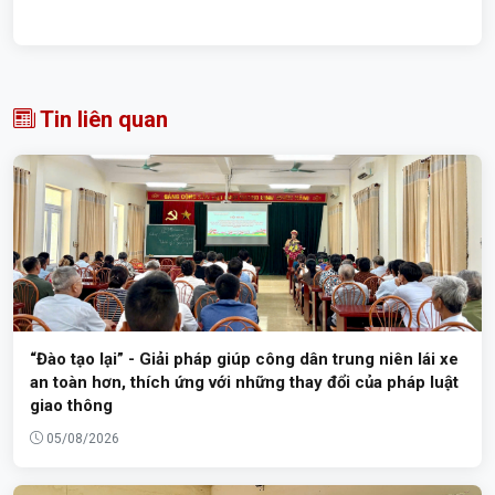
Tin liên quan
“Đào tạo lại” - Giải pháp giúp công dân trung niên lái xe
an toàn hơn, thích ứng với những thay đổi của pháp luật
giao thông
05/08/2026