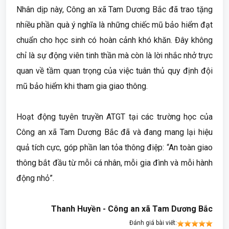
Nhân dịp này, Công an xã Tam Dương Bắc đã trao tặng
nhiều phần quà ý nghĩa là những chiếc mũ bảo hiểm đạt
chuẩn cho học sinh có hoàn cảnh khó khăn. Đây không
chỉ là sự động viên tinh thần mà còn là lời nhắc nhở trực
quan về tầm quan trọng của việc tuân thủ quy định đội
mũ bảo hiểm khi tham gia giao thông.
Hoạt động tuyên truyền ATGT tại các trường học của
Công an xã Tam Dương Bắc đã và đang mang lại hiệu
quả tích cực, góp phần lan tỏa thông điệp: “An toàn giao
thông bắt đầu từ mỗi cá nhân, mỗi gia đình và mỗi hành
động nhỏ”.
Thanh Huyền - Công an xã Tam Dương Bắc
Đánh giá bài viết: