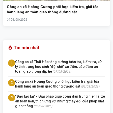
Công an xã Hoàng Cương phối hợp kiểm tra, giải tỏa
hành lang an toàn giao thông đường sắt
06/08/2026
Tin mới nhất
Công an xã Thái Hòa tăng cường tuần tra, kiểm tra, xử
1
lý tình trạng học sinh “độ, chế” xe điện, bảo đảm an
toàn giao thông dịp hè
(07/08/2026)
Công an xã Hoàng Cương phối hợp kiểm tra, giải tỏa
2
hành lang an toàn giao thông đường sắt
(06/08/2026)
“Đào tạo lại” - Giải pháp giúp công dân trung niên lái xe
3
an toàn hơn, thích ứng với những thay đổi của pháp luật
giao thông
(05/08/2026)