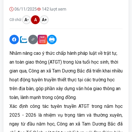
06/11/2025
142 lượt xem
Cỡ chữ:
A-
A
A+
Nhằm nâng cao ý thức chấp hành pháp luật về trật tự,
an toàn giao thông (ATGT) trong lứa tuổi học sinh, thời
gian qua, Công an xã Tam Dương Bắc đã triển khai nhiều
hoạt động tuyên truyền thiết thực tại các trường học
trên địa bàn, góp phần xây dựng văn hóa giao thông an
toàn, lành mạnh trong cộng đồng.
Xác định công tác tuyên truyền ATGT trong năm học
2025 - 2026 là nhiệm vụ trọng tâm và thường xuyên,
ngay từ đầu năm học, Công an xã Tam Dương Bắc đã