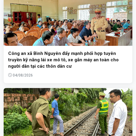
Công an xã Bình Nguyên đẩy mạnh phối hợp tuyên
truyền kỹ năng lái xe mô tô, xe gắn máy an toàn cho
người dân tại các thôn dân cư
04/08/2026