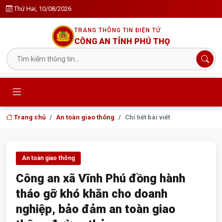
Thứ Hai, 10/08/2026
TRANG THÔNG TIN ĐIỆN TỬ
CÔNG AN TỈNH PHÚ THỌ
Trang chủ
An toàn giao thông
Chi tiết bài viết
An toàn giao thông
Công an xã Vĩnh Phú đồng hành
tháo gỡ khó khăn cho doanh
nghiệp, bảo đảm an toàn giao