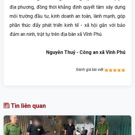
địa phương, đồng thời khẳng định quyết tâm xây dựng
môi trường đầu tư, kinh doanh an toàn, lành mạnh, góp
phần thúc đẩy phát triển kinh tế - xã hội gắn với bảo
đảm an ninh, trật tự trên địa bàn xã Vĩnh Phú.
Nguyễn Thuỷ - Công an xã Vĩnh Phú
Đánh giá bài viết:
Tin liên quan