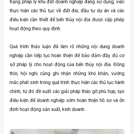
trạng pháp lý khu đất doanh nghiệp đang sử dụng; việc
thực hiện các thủ tục về đất đai, đầu tư dự án và các
điều kiện cần thiết để bến thủy nội địa được cấp phép
hoạt động theo quy định.
Quá trình thảo luận đã làm rõ những nội dung doanh
nghiệp cần tiếp tục hoàn thiện để bảo đảm đầy đủ cơ
sở pháp lý cho hoạt động của bến thủy nội địa. Đồng
thời, hội nghị cũng ghi nhận những khó khăn, vướng
mắc phát sinh trong quá trình thực hiện các thủ tục hành
chính, từ đó đề xuất các giải pháp tháo gỡ phù hợp, tạo
điều kiện để doanh nghiệp sớm hoàn thiện hồ sơ và ổn
định hoạt động sản xuất, kinh doanh.