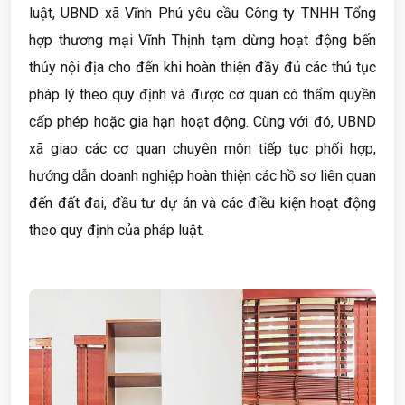
luật, UBND xã Vĩnh Phú yêu cầu Công ty TNHH Tổng
hợp thương mại Vĩnh Thịnh tạm dừng hoạt động bến
thủy nội địa cho đến khi hoàn thiện đầy đủ các thủ tục
pháp lý theo quy định và được cơ quan có thẩm quyền
cấp phép hoặc gia hạn hoạt động. Cùng với đó, UBND
xã giao các cơ quan chuyên môn tiếp tục phối hợp,
hướng dẫn doanh nghiệp hoàn thiện các hồ sơ liên quan
đến đất đai, đầu tư dự án và các điều kiện hoạt động
theo quy định của pháp luật.