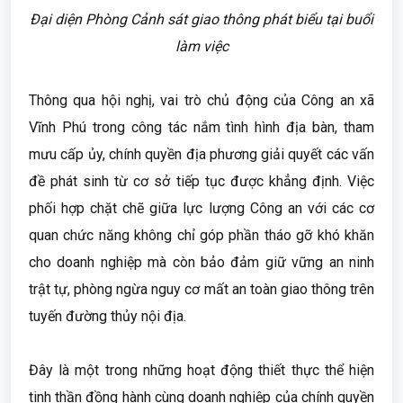
Đại diện Phòng Cảnh sát giao thông phát biểu tại buổi
làm việc
Thông qua hội nghị, vai trò chủ động của Công an xã
Vĩnh Phú trong công tác nắm tình hình địa bàn, tham
mưu cấp ủy, chính quyền địa phương giải quyết các vấn
đề phát sinh từ cơ sở tiếp tục được khẳng định. Việc
phối hợp chặt chẽ giữa lực lượng Công an với các cơ
quan chức năng không chỉ góp phần tháo gỡ khó khăn
cho doanh nghiệp mà còn bảo đảm giữ vững an ninh
trật tự, phòng ngừa nguy cơ mất an toàn giao thông trên
tuyến đường thủy nội địa.
Đây là một trong những hoạt động thiết thực thể hiện
tinh thần đồng hành cùng doanh nghiệp của chính quyền