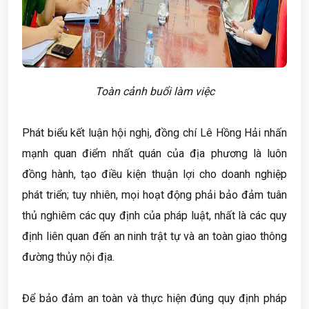
Toàn cảnh buổi làm việc
Phát biểu kết luận hội nghị, đồng chí Lê Hồng Hải nhấn
mạnh quan điểm nhất quán của địa phương là luôn
đồng hành, tạo điều kiện thuận lợi cho doanh nghiệp
phát triển; tuy nhiên, mọi hoạt động phải bảo đảm tuân
thủ nghiêm các quy định của pháp luật, nhất là các quy
định liên quan đến an ninh trật tự và an toàn giao thông
đường thủy nội địa.
Để bảo đảm an toàn và thực hiện đúng quy định pháp