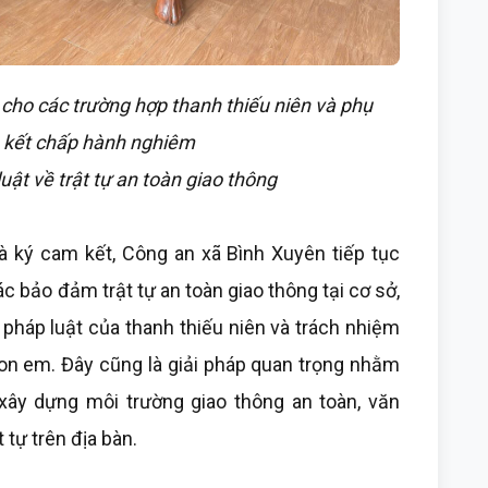
cho các trường hợp thanh thiếu niên và phụ
 kết chấp hành nghiêm
uật về trật tự an toàn giao thông
 ký cam kết, Công an xã Bình Xuyên tiếp tục
ác bảo đảm trật tự an toàn giao thông tại cơ sở,
pháp luật của thanh thiếu niên và trách nhiệm
 con em. Đây cũng là giải pháp quan trọng nhằm
xây dựng môi trường giao thông an toàn, văn
 tự trên địa bàn.