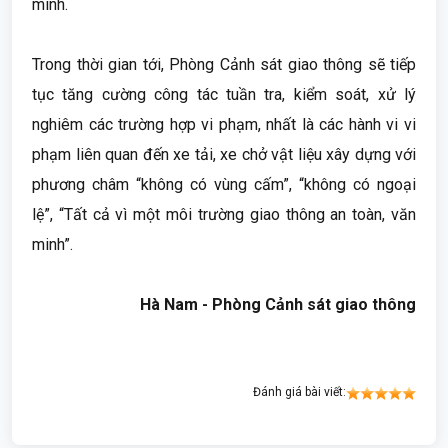
minh.
Trong thời gian tới, Phòng Cảnh sát giao thông sẽ tiếp
tục tăng cường công tác tuần tra, kiểm soát, xử lý
nghiêm các trường hợp vi phạm, nhất là các hành vi vi
phạm liên quan đến xe tải, xe chở vật liệu xây dựng với
phương châm “không có vùng cấm”, “không có ngoại
lệ”, “Tất cả vì một môi trường giao thông an toàn, văn
minh”.
Hà Nam - Phòng Cảnh sát giao thông
Đánh giá bài viết: