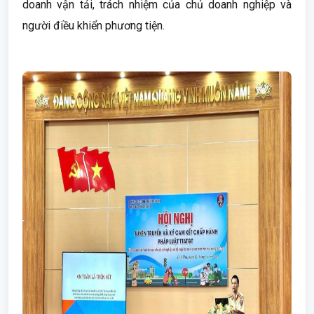
doanh vận tải, trách nhiệm của chủ doanh nghiệp và
người điều khiển phương tiện.