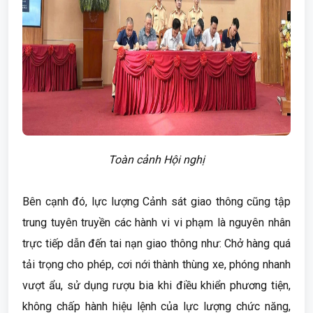
Toàn cảnh Hội nghị
Bên cạnh đó, lực lượng Cảnh sát giao thông cũng tập
trung tuyên truyền các hành vi vi phạm là nguyên nhân
trực tiếp dẫn đến tai nạn giao thông như: Chở hàng quá
tải trọng cho phép, cơi nới thành thùng xe, phóng nhanh
vượt ẩu, sử dụng rượu bia khi điều khiển phương tiện,
không chấp hành hiệu lệnh của lực lượng chức năng,