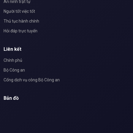
An ninh trật tự
Người tốt việc tốt
Thủ tục hành chính
Hỏi đáp trực tuyến
Liên kết
Chính phủ
Bộ Công an
Cổng dịch vụ công Bộ Công an
Bản đồ