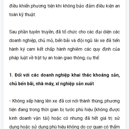
điều khiển phương tiện khi không bảo đảm điều kiện an
toàn kỹ thuật.
Sau phần tuyên truyền, đã tổ chức cho các đại diện các
doanh nghiệp, chủ mỏ, bến bãi và đội ngũ lái xe đã tiến
hành ký cam kết chấp hành nghiêm các quy định của
pháp luật về trật tự an toàn giao thông, cụ thể:
1.
Đối với các doanh nghiệp khai thác khoáng sản,
chủ bến bãi, nhà máy, xí nghiệp sản xuất
- Không xếp hàng lên xe đã cơi nới thành thùng; phương
tiện đang trong thời gian bị tước phù hiệu (không được
kinh doanh vận tải) hoặc có nhưng đã hết giá trị sử
dụng hoặc sử dụng phù hiệu không do cơ quan có thẩm