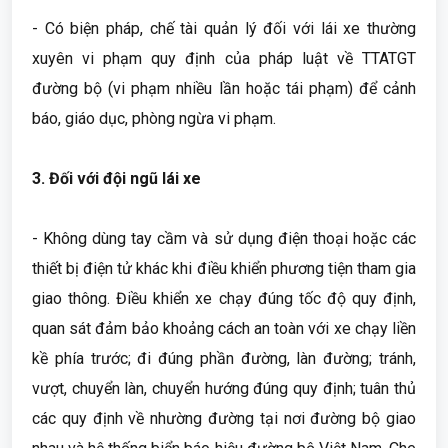
- Có biện pháp, chế tài quản lý đối với lái xe thường
xuyên vi phạm quy định của pháp luật về TTATGT
đường bộ (vi phạm nhiều lần hoặc tái phạm) để cảnh
báo, giáo dục, phòng ngừa vi phạm.
3.
Đối với đội ngũ lái xe
- Không dùng tay cầm và sử dụng điện thoại hoặc các
thiết bị điện tử khác khi điều khiển phương tiện tham gia
giao thông. Điều khiển xe chạy đúng tốc độ quy định,
quan sát đảm bảo khoảng cách an toàn với xe chạy liền
kề phía trước; đi đúng phần đường, làn đường; tránh,
vượt, chuyển làn, chuyển hướng đúng quy định; tuân thủ
các quy định về nhường đường tại nơi đường bộ giao