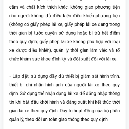
cấm và chất kích thích khác; không giao phương tiện
cho người không đủ điều kiện điều khiển phương tiện
(không có giấy phép lái xe, giấy phép lái xe đang trong
thời gian bị tước quyền sử dụng hoặc bị trừ hết điểm
theo quy định; giấy phép lái xe không phù hợp với loại
xe được điều khiển), quản lý thời gian làm việc và tổ
chức khám sức khỏe định kỳ và đột xuất đối với lái xe.
- Lắp đặt, sử dụng đầy đủ thiết bị giám sát hành trình,
thiết bị ghi nhận hình ảnh của người lái xe theo quy
định. Sử dụng thẻ nhận dạng lái xe để đăng nhập thông
tin khi bắt đầu khởi hành và đăng xuất khi kết thúc thời
gian lái xe theo quy định. Duy trì hoạt động của bộ phận
quản lý, theo dõi an toàn giao thông theo quy định.