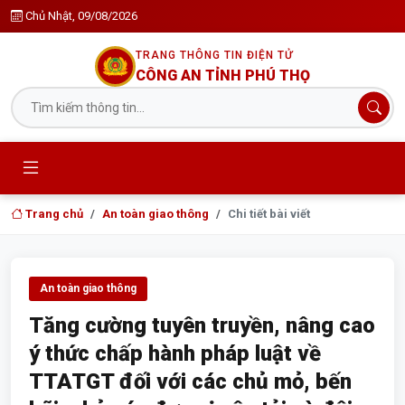
Chủ Nhật, 09/08/2026
TRANG THÔNG TIN ĐIỆN TỬ
CÔNG AN TỈNH PHÚ THỌ
Trang chủ
An toàn giao thông
Chi tiết bài viết
An toàn giao thông
Tăng cường tuyên truyền, nâng cao
ý thức chấp hành pháp luật về
TTATGT đối với các chủ mỏ, bến