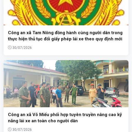
Công an xã Tam Nông đồng hành cùng người dân trong
thực hiện thủ tục đổi giấy phép lái xe theo quy định mới
30/07/2026
Công an xã Võ Miếu phối hợp tuyên truyền nâng cao kỹ
năng lái xe an toàn cho người dân
30/07/2026