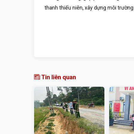
thanh thiếu niên, xây dựng môi trường 
Tin liên quan