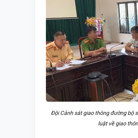
Đội Cảnh sát giao thông đường bộ s
luật về giao thôn