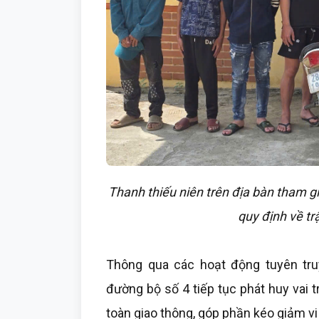
Thanh thiếu niên trên địa bàn tham g
quy định về tr
Thông qua các hoạt động tuyên tru
đường bộ số 4 tiếp tục phát huy vai 
toàn giao thông, góp phần kéo giảm vi 