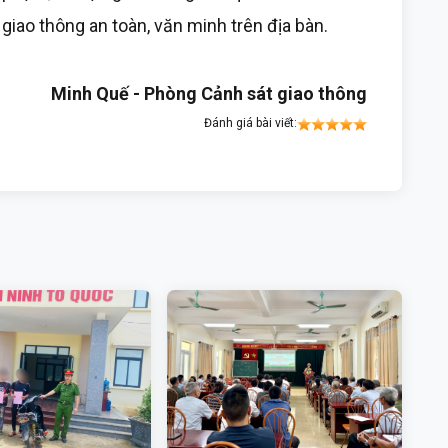
giao thông an toàn, văn minh trên địa bàn.
Minh Quế - Phòng Cảnh sát giao thông
Đánh giá bài viết: