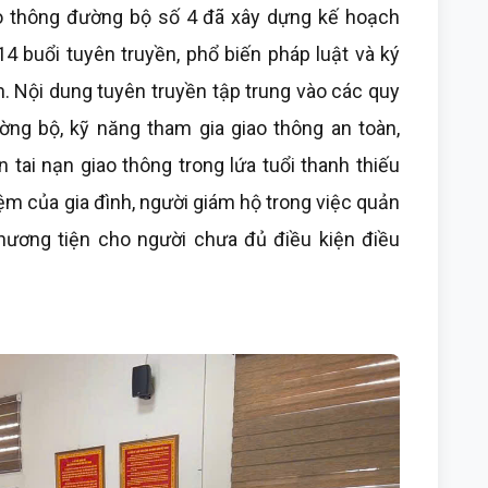
ao thông đường bộ số 4 đã xây dựng kế hoạch
4 buổi tuyên truyền, phổ biến pháp luật và ký
n. Nội dung tuyên truyền tập trung vào các quy
ờng bộ, kỹ năng tham gia giao thông an toàn,
tai nạn giao thông trong lứa tuổi thanh thiếu
iệm của gia đình, người giám hộ trong việc quản
hương tiện cho người chưa đủ điều kiện điều