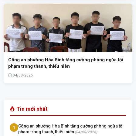
Công an phường Hòa Bình tăng cường phòng ngừa tội
phạm trong thanh, thiếu niên
04/08/2026
Tin mới nhất
Công an phường Hòa Bình tăng cường phòng ngừa tội
1
phạm trong thanh, thiếu niên
(04/08/2026)