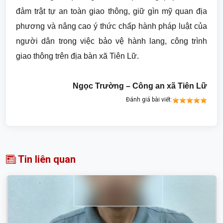
đảm trật tự an toàn giao thông, giữ gìn mỹ quan địa
phương và nâng cao ý thức chấp hành pháp luật của
người dân trong việc bảo vệ hành lang, công trình
giao thông trên địa bàn xã Tiên Lữ.
Ngọc Trường – Công an xã Tiên Lữ
Đánh giá bài viết:
Tin liên quan