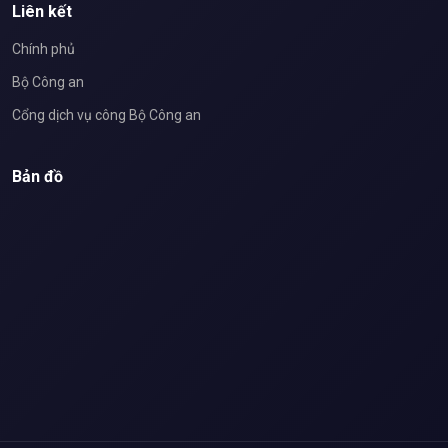
Liên kết
Chính phủ
Bộ Công an
Cổng dịch vụ công Bộ Công an
Bản đồ