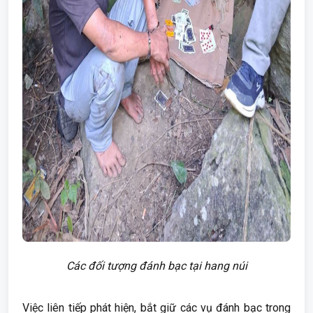
Các đối tượng đánh bạc tại hang núi
Việc liên tiếp phát hiện, bắt giữ các vụ đánh bạc trong