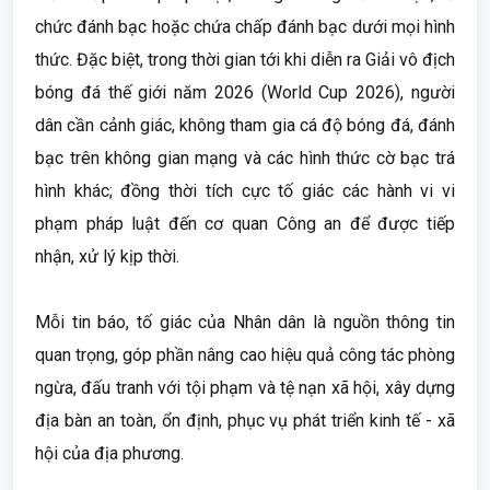
chức đánh bạc hoặc chứa chấp đánh bạc dưới mọi hình
thức. Đặc biệt, trong thời gian tới khi diễn ra Giải vô địch
bóng đá thế giới năm 2026 (World Cup 2026), người
dân cần cảnh giác, không tham gia cá độ bóng đá, đánh
bạc trên không gian mạng và các hình thức cờ bạc trá
hình khác; đồng thời tích cực tố giác các hành vi vi
phạm pháp luật đến cơ quan Công an để được tiếp
nhận, xử lý kịp thời.
Mỗi tin báo, tố giác của Nhân dân là nguồn thông tin
quan trọng, góp phần nâng cao hiệu quả công tác phòng
ngừa, đấu tranh với tội phạm và tệ nạn xã hội, xây dựng
địa bàn an toàn, ổn định, phục vụ phát triển kinh tế - xã
hội của địa phương.