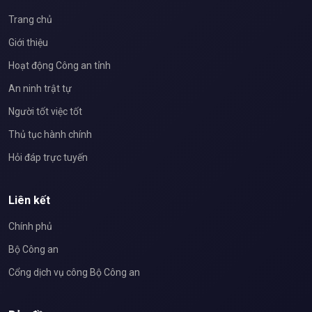
Trang chủ
Giới thiệu
Hoạt động Công an tỉnh
An ninh trật tự
Người tốt việc tốt
Thủ tục hành chính
Hỏi đáp trực tuyến
Liên kết
Chính phủ
Bộ Công an
Cổng dịch vụ công Bộ Công an