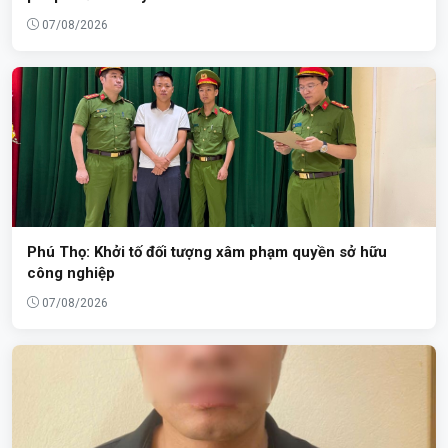
07/08/2026
Phú Thọ: Khởi tố đối tượng xâm phạm quyền sở hữu
công nghiệp
07/08/2026