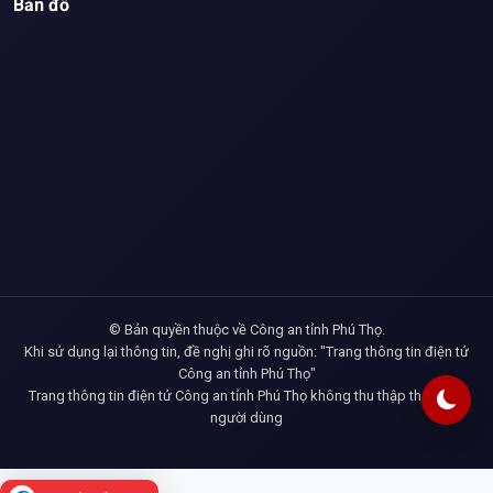
Bản đồ
© Bản quyền thuộc về Công an tỉnh Phú Thọ.
Khi sử dụng lại thông tin, đề nghị ghi rõ nguồn: "Trang thông tin điện tử
Công an tỉnh Phú Thọ"
Trang thông tin điện tử Công an tỉnh Phú Thọ không thu thập thông tin
người dùng