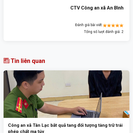
CTV Công an xã An Bình
Đánh giá bài viết:
Tổng số lượt đánh giá: 2
Tin liên quan
Công an xã Tân Lạc bắt quả tang đối tượng tàng trữ trái
phép chất ma túy