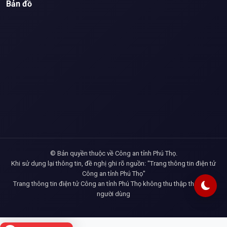
Bản đồ
© Bản quyền thuộc về Công an tỉnh Phú Thọ.
Khi sử dụng lại thông tin, đề nghị ghi rõ nguồn: "Trang thông tin điện tử
Công an tỉnh Phú Thọ"
Trang thông tin điện tử Công an tỉnh Phú Thọ không thu thập thông tin
người dùng