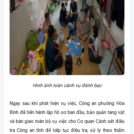
Hình ảnh toàn cảnh vụ đánh bạc
Ngay sau khi phát hiện vụ việc, Công an phường Hòa
Bình đã tiến hành lập hồ sơ ban đầu, bảo quản tang vật
và bàn giao toàn bộ vụ việc cho Cơ quan Cảnh sát điều
tra Công an tỉnh để tiếp tục điều tra, xử lý theo thẩm