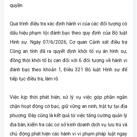
quyền.
Quá trình điều tra xác định hành vi của các đối tượng có
dấu hiệu phạm tội đánh bạc theo quy định của Bộ luật
Hình sự. Ngày 07/6/2026, Cơ quan Cảnh sát điều tra
Công an tỉnh đã ra quyết định khởi tố vụ án hình sự,
đồng thời khởi tố bị can đối với 6 đối tượng về hành vi
đánh bạc theo khoản 1, Điều 321 Bộ luật Hình sự để
tiếp tục điều tra, làm rõ.
Việc kịp thời phát hiện, xử lý vụ việc góp phần ngăn
chặn hoạt động cờ bạc, giữ vững an ninh, trật tự tại địa
phương. Đây cũng là kết quả từ việc tăng cường quản lý
địa bàn, kiểm tra các cơ sở kinh doanh dịch vụ lưu trú và
chủ động phát hiện các hành vi vi phạm pháp luật ngay