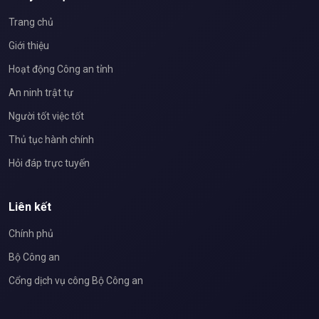
Trang chủ
Giới thiệu
Hoạt động Công an tỉnh
An ninh trật tự
Người tốt việc tốt
Thủ tục hành chính
Hỏi đáp trực tuyến
Liên kết
Chính phủ
Bộ Công an
Cổng dịch vụ công Bộ Công an