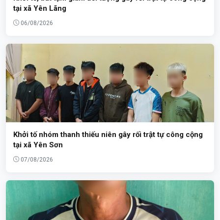
tại xã Yên Lãng
06/08/2026
Khởi tố nhóm thanh thiếu niên gây rối trật tự công cộng
tại xã Yên Sơn
07/08/2026