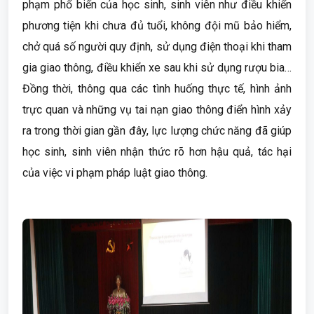
phạm phổ biến của học sinh, sinh viên như điều khiển
phương tiện khi chưa đủ tuổi, không đội mũ bảo hiểm,
chở quá số người quy định, sử dụng điện thoại khi tham
gia giao thông, điều khiển xe sau khi sử dụng rượu bia…
Đồng thời, thông qua các tình huống thực tế, hình ảnh
trực quan và những vụ tai nạn giao thông điển hình xảy
ra trong thời gian gần đây, lực lượng chức năng đã giúp
học sinh, sinh viên nhận thức rõ hơn hậu quả, tác hại
của việc vi phạm pháp luật giao thông.