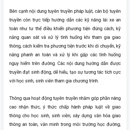
Bên cạnh nội dung tuyên truyền pháp luật, cán bộ tuyên
truyền còn trực tiếp hướng dẫn các kỹ năng lái xe an
toàn như tư thế điều khiển phương tiện đúng cách, kỹ
năng quan sát và xử lý tình huống khi tham gia giao
thông, cách kiểm tra phương tiện trước khi di chuyển, kỹ
năng phanh an toàn và xử lý khi gặp các tình huống
nguy hiểm trên đường. Các nội dung hướng dẫn được
truyền đạt sinh động, dễ hiểu, tạo sự tương tác tích cực
với học sinh, sinh viên tham gia chương trình.
Thông qua hoạt động tuyên truyền nhằm góp phần nâng
cao nhận thức, ý thức chấp hành pháp luật về giao
thông cho học sinh, sinh viên; xây dựng văn hóa giao
thông an toàn, văn minh trong môi trường học đường;