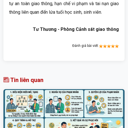
tự an toàn giao thông, hạn chế vi phạm và tai nạn giao
thông liên quan đến lứa tuổi học sinh, sinh viên.
Tư Thương - Phòng Cảnh sát giao thông
Đánh giá bài viết:
Tin liên quan