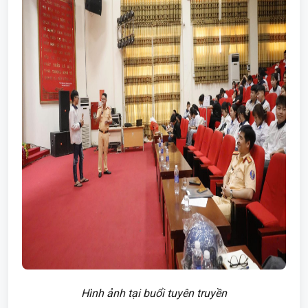
Hình ảnh tại buổi tuyên truyền