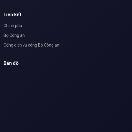
Liên kết
Chính phủ
Bộ Công an
Cổng dịch vụ công Bộ Công an
Bản đồ