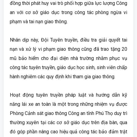
đồng thời phát huy vai trò phối hợp giữa lực lượng Công
an với cơ sở giáo dục trong công tác phòng ngừa vi
phạm và tai nạn giao thông.
Nhân dịp này, Đội Tuyên truyền, điều tra giải quyết tai
nạn và xử lý vi phạm giao thông cũng đã trao tặng 20
mũ bảo hiểm cho đại diện nhà trường nhằm phục vụ
công tác tuyên truyền, giáo dục học sinh, sinh viên chấp
hành nghiêm các quy định khi tham gia giao thông.
Hoạt động tuyên truyền pháp luật và hướng dẫn kỹ
năng lái xe an toàn là một trong những nhiệm vụ được
Phòng Cảnh sát giao thông Công an tỉnh Phú Thọ duy trì
thường xuyên tại các cơ sở giáo dục trên địa bàn, qua
đó góp phần nâng cao hiệu quả công tác bảo đảm trật