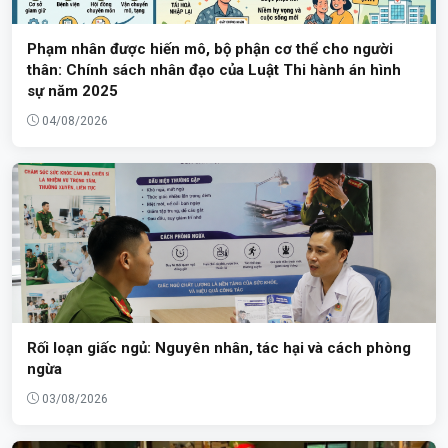
Phạm nhân được hiến mô, bộ phận cơ thể cho người
thân: Chính sách nhân đạo của Luật Thi hành án hình
sự năm 2025
04/08/2026
Rối loạn giấc ngủ: Nguyên nhân, tác hại và cách phòng
ngừa
03/08/2026