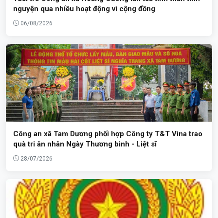
nguyện qua nhiều hoạt động vì cộng đồng
06/08/2026
Công an xã Tam Dương phối hợp Công ty T&T Vina trao
quà tri ân nhân Ngày Thương binh - Liệt sĩ
28/07/2026