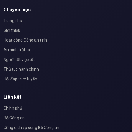
Chuyên mục
Trang chủ
Giới thiệu
Hoạt động Công an tỉnh
An ninh trật tự
Người tốt việc tốt
Thủ tục hành chính
Hỏi đáp trực tuyến
Liên kết
Chính phủ
Bộ Công an
Cổng dịch vụ công Bộ Công an