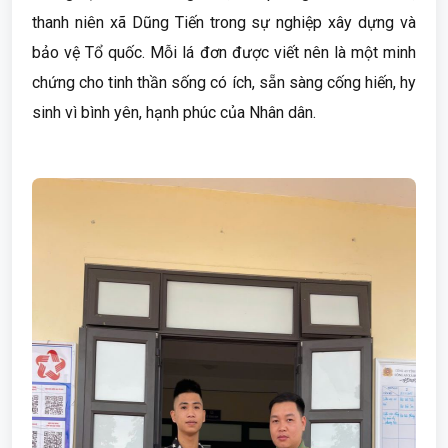
thanh niên xã Dũng Tiến trong sự nghiệp xây dựng và
bảo vệ Tổ quốc. Mỗi lá đơn được viết nên là một minh
chứng cho tinh thần sống có ích, sẵn sàng cống hiến, hy
sinh vì bình yên, hạnh phúc của Nhân dân.