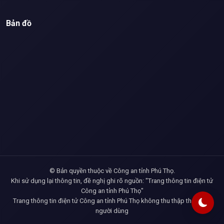
Bản đồ
© Bản quyền thuộc về Công an tỉnh Phú Thọ.
Khi sử dụng lại thông tin, đề nghị ghi rõ nguồn: "Trang thông tin điện tử
Công an tỉnh Phú Thọ"
Trang thông tin điện tử Công an tỉnh Phú Thọ không thu thập thông tin
người dùng