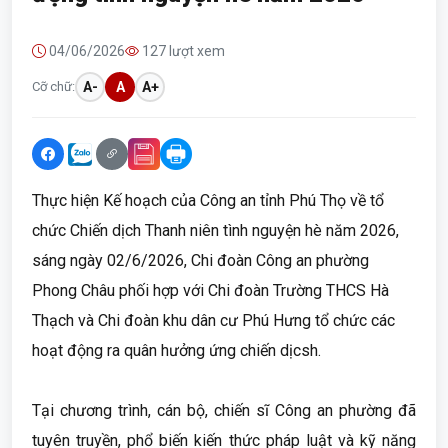
04/06/2026
127 lượt xem
Cỡ chữ:
A-
A
A+
Thực hiện Kế hoạch của Công an tỉnh Phú Thọ về tổ
chức Chiến dịch Thanh niên tình nguyện hè năm 2026,
sáng ngày 02/6/2026, Chi đoàn Công an phường
Phong Châu phối hợp với Chi đoàn Trường THCS Hà
Thạch và Chi đoàn khu dân cư Phú Hưng tổ chức các
hoạt động ra quân hưởng ứng chiến dịcsh.
Tại chương trình, cán bộ, chiến sĩ Công an phường đã
tuyên truyền, phổ biến kiến thức pháp luật và kỹ năng