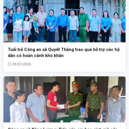
Tuổi trẻ Công an xã Quyết Thắng trao quà hỗ trợ các hộ
dân có hoàn cảnh khó khăn
28/07/2026