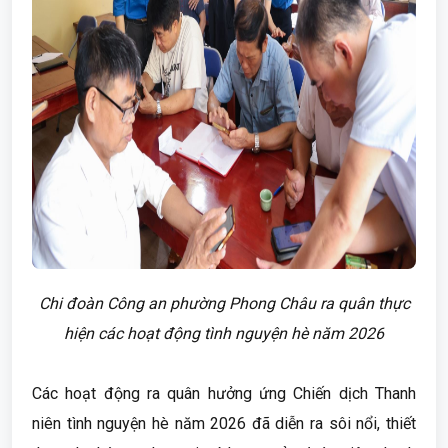
Chi đoàn Công an phường Phong Châu ra quân thực
hiện các hoạt động tình nguyện hè năm 2026
Các hoạt động ra quân hưởng ứng Chiến dịch Thanh
niên tình nguyện hè năm 2026 đã diễn ra sôi nổi, thiết