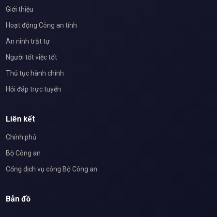
Giới thiệu
Hoạt động Công an tỉnh
An ninh trật tự
Người tốt việc tốt
Thủ tục hành chính
Hỏi đáp trực tuyến
Liên kết
Chính phủ
Bộ Công an
Cổng dịch vụ công Bộ Công an
Bản đồ