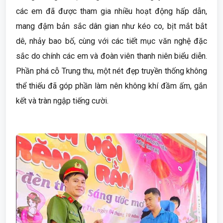
các em đã được tham gia nhiều hoạt động hấp dẫn,
mang đậm bản sắc dân gian như kéo co, bịt mắt bắt
dê, nhảy bao bố, cùng với các tiết mục văn nghệ đặc
sắc do chính các em và đoàn viên thanh niên biểu diễn.
Phần phá cỗ Trung thu, một nét đẹp truyền thống không
thể thiếu đã góp phần làm nên không khí đầm ấm, gắn
kết và tràn ngập tiếng cười.