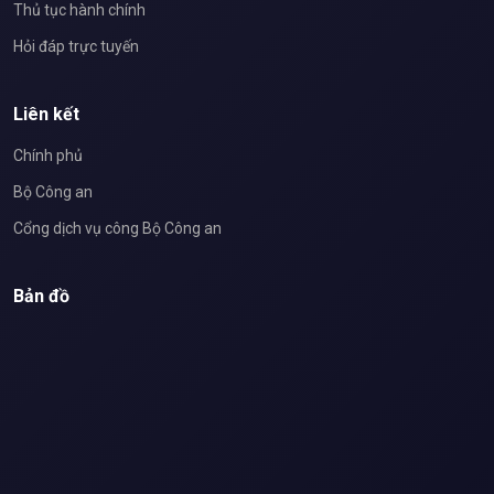
Thủ tục hành chính
Hỏi đáp trực tuyến
Liên kết
Chính phủ
Bộ Công an
Cổng dịch vụ công Bộ Công an
Bản đồ