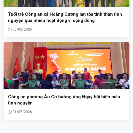
Tuổi trẻ Công an xã Hoàng Cương lan tỏa tinh thần tình
nguyện qua nhiều hoạt động vì cộng đồng
06/08/2026
Công an phường Âu Cơ hưởng ứng Ngày hội hiến máu
tình nguyện
31/07/2026