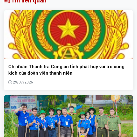
Tin liên quan
Chi đoàn Thanh tra Công an tỉnh phát huy vai trò xung
kích của đoàn viên thanh niên
29/07/2026