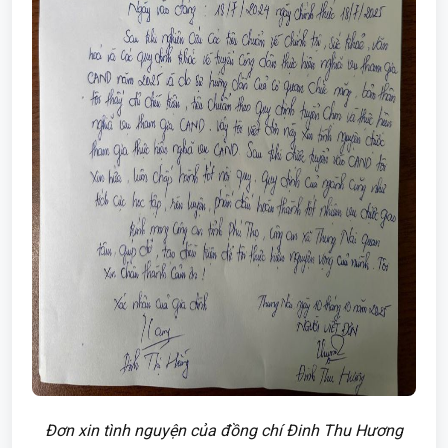
Đơn xin tình nguyện của đồng chí Đinh Thu Hương