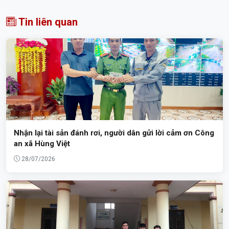
Tin liên quan
Nhận lại tài sản đánh rơi, người dân gửi lời cảm ơn Công
an xã Hùng Việt
28/07/2026