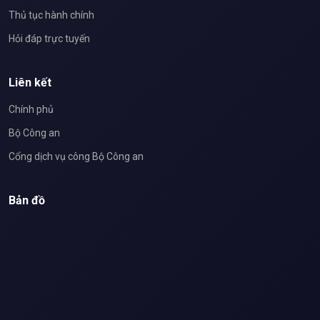
Thủ tục hành chính
Hỏi đáp trực tuyến
Liên kết
Chính phủ
Bộ Công an
Cổng dịch vụ công Bộ Công an
Bản đồ