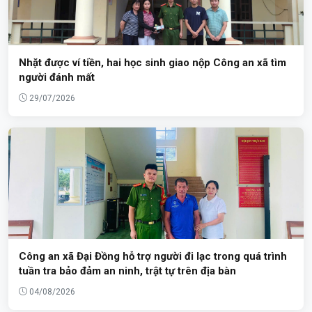
Nhặt được ví tiền, hai học sinh giao nộp Công an xã tìm
người đánh mất
29/07/2026
Công an xã Đại Đồng hỗ trợ người đi lạc trong quá trình
tuần tra bảo đảm an ninh, trật tự trên địa bàn
04/08/2026