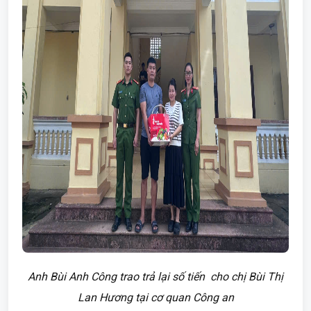
Anh Bùi Anh Công trao trả lại số tiến cho chị Bùi Thị
Lan Hương tại cơ quan Công an