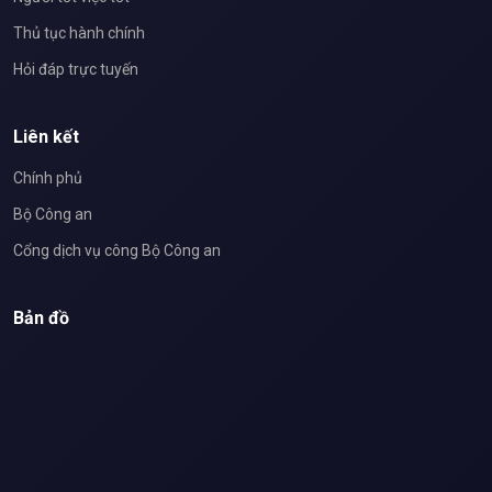
Thủ tục hành chính
Hỏi đáp trực tuyến
Liên kết
Chính phủ
Bộ Công an
Cổng dịch vụ công Bộ Công an
Bản đồ