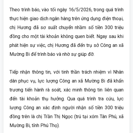
Theo trình báo, vào tối ngày 16/5/2026, trong quá trình
thực hiện giao dịch ngân hàng trên ứng dụng điện thoại,
chị Hương đã sơ suất chuyển nhầm số tiền 300 triệu
đồng cho một tài khoản không quen biết. Ngay sau khi
phát hiện sự việc, chị Hương đã đến trụ sở Công an xã
Mường Bi để trình báo và nhờ sự giúp đỡ.
Tiếp nhận thông tin, với tinh thần trách nhiệm vì Nhân
dân phục vụ, lực lượng Công an xã Mường Bi đã khẩn
trương tiến hành rà soát, xác minh thông tin liên quan
đến tài khoản thụ hưởng. Qua quá trình tra cứu, lực
lượng Công an xác định người nhận số tiền 300 triệu
đồng trên là chị Trần Thị Ngọc (trú tại xóm Tân Phú, xã
Mường Bi, tỉnh Phú Thọ).