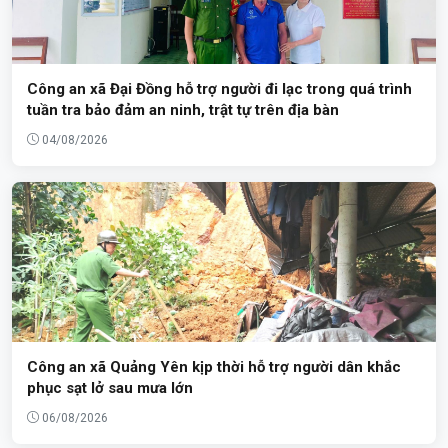
Công an xã Đại Đồng hỗ trợ người đi lạc trong quá trình
tuần tra bảo đảm an ninh, trật tự trên địa bàn
04/08/2026
Công an xã Quảng Yên kịp thời hỗ trợ người dân khắc
phục sạt lở sau mưa lớn
06/08/2026