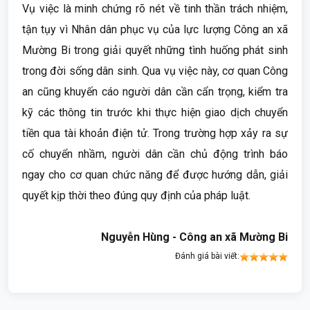
Vụ việc là minh chứng rõ nét về tinh thần trách nhiệm,
tận tụy vì Nhân dân phục vụ của lực lượng Công an xã
Mường Bi trong giải quyết những tình huống phát sinh
trong đời sống dân sinh. Qua vụ việc này, cơ quan Công
an cũng khuyến cáo người dân cần cẩn trọng, kiểm tra
kỹ các thông tin trước khi thực hiện giao dịch chuyển
tiền qua tài khoản điện tử. Trong trường hợp xảy ra sự
cố chuyển nhầm, người dân cần chủ động trình báo
ngay cho cơ quan chức năng để được hướng dẫn, giải
quyết kịp thời theo đúng quy định của pháp luật.
Nguyễn Hùng - Công an xã Mường Bi
Đánh giá bài viết: