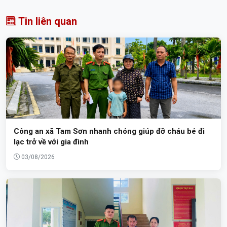
Tin liên quan
Công an xã Tam Sơn nhanh chóng giúp đỡ cháu bé đi
lạc trở về với gia đình
03/08/2026