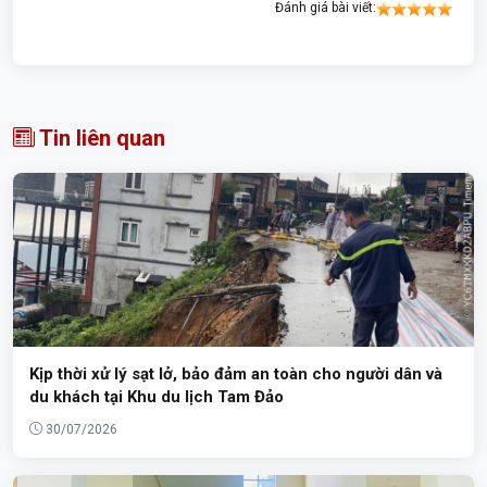
Đánh giá bài viết:
Tin liên quan
Kịp thời xử lý sạt lở, bảo đảm an toàn cho người dân và
du khách tại Khu du lịch Tam Đảo
30/07/2026