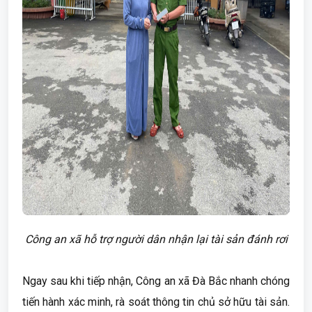
Công an xã hỗ trợ người dân nhận lại tài sản đánh rơi
Ngay sau khi tiếp nhận, Công an xã Đà Bắc nhanh chóng
tiến hành xác minh, rà soát thông tin chủ sở hữu tài sản.