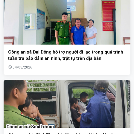
Công an xã Đại Đồng hỗ trợ người đi lạc trong quá trình
tuần tra bảo đảm an ninh, trật tự trên địa bàn
04/08/2026