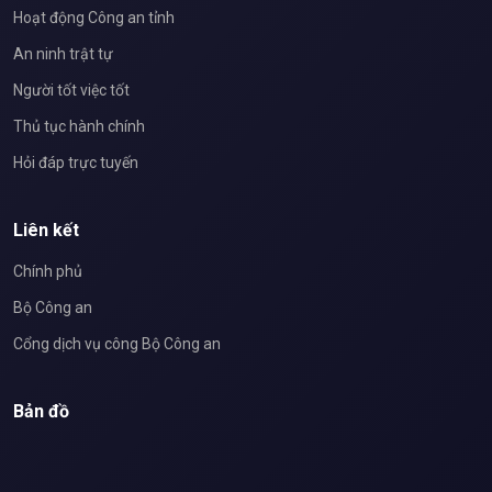
Hoạt động Công an tỉnh
An ninh trật tự
Người tốt việc tốt
Thủ tục hành chính
Hỏi đáp trực tuyến
Liên kết
Chính phủ
Bộ Công an
Cổng dịch vụ công Bộ Công an
Bản đồ