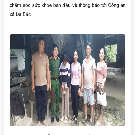
chăm sóc sức khỏe ban đầu và thông báo tới Công an
xã Đà Bắc.