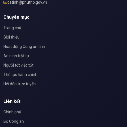
catinh@phutho.gov.vn
Chuyên mục
Trang chủ
Giới thiệu
Hoạt động Công an tỉnh
An ninh trật tự
Người tốt việc tốt
Thủ tục hành chính
Hỏi đáp trực tuyến
Liên kết
Chính phủ
Bộ Công an