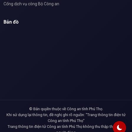
Cổng dịch vụ công Bộ Công an
Bản đồ
© Bản quyền thuộc về Công an tỉnh Phú Thọ.
Khi sử dụng lại thông tin, đề nghị ghi rõ nguồn: "Trang thông tin điện tử
Công an tỉnh Phú Thọ"
Trang thông tin điện tử Công an tỉnh Phú Thọ không thu thập thông tin