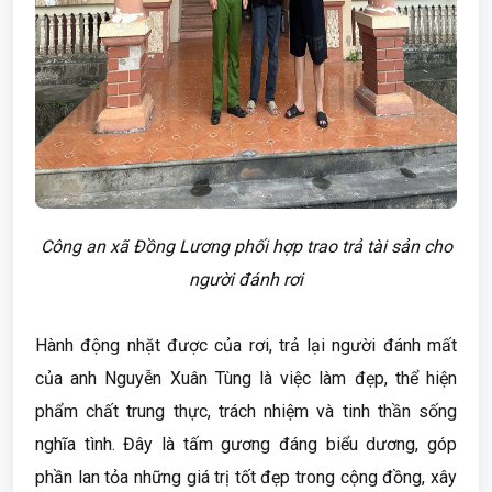
Công an xã Đồng Lương phối hợp trao trả tài sản cho
người đánh rơi
Hành động nhặt được của rơi, trả lại người đánh mất
của anh Nguyễn Xuân Tùng là việc làm đẹp, thể hiện
phẩm chất trung thực, trách nhiệm và tinh thần sống
nghĩa tình. Đây là tấm gương đáng biểu dương, góp
phần lan tỏa những giá trị tốt đẹp trong cộng đồng, xây