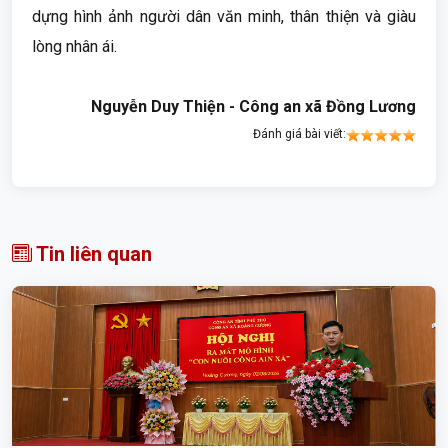
dựng hình ảnh người dân văn minh, thân thiện và giàu
lòng nhân ái.
Nguyễn Duy Thiện - Công an xã Đồng Lương
Đánh giá bài viết:
Tin liên quan