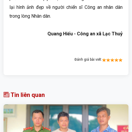
lại hình ảnh đẹp về người chiến sĩ Công an nhân dân
trong lòng Nhân dân.
Quang Hiếu - Công an xã Lạc Thuỷ
Đánh giá bài viết:
Tin liên quan