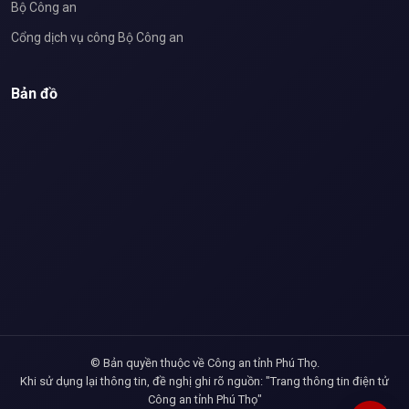
Bộ Công an
Cổng dịch vụ công Bộ Công an
Bản đồ
© Bản quyền thuộc về Công an tỉnh Phú Thọ.
Khi sử dụng lại thông tin, đề nghị ghi rõ nguồn: "Trang thông tin điện tử
Công an tỉnh Phú Thọ"