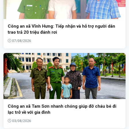
Công an xã Vĩnh Hưng: Tiếp nhận và hỗ trợ người dân
trao trả 20 triệu đánh rơi
07/08/2026
Công an xã Tam Sơn nhanh chóng giúp đỡ cháu bé đi
lạc trở về với gia đình
03/08/2026