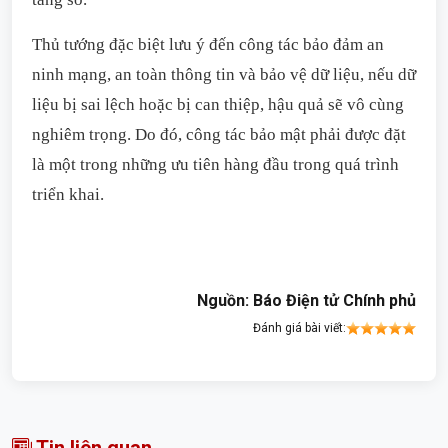
Thủ tướng đặc biệt lưu ý đến công tác bảo đảm an
ninh mạng, an toàn thông tin và bảo vệ dữ liệu, nếu dữ
liệu bị sai lệch hoặc bị can thiệp, hậu quả sẽ vô cùng
nghiêm trọng. Do đó, công tác bảo mật phải được đặt
là một trong những ưu tiên hàng đầu trong quá trình
triển khai.
Nguồn: Báo Điện tử Chính phủ
Đánh giá bài viết:
Tin liên quan