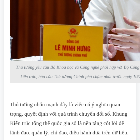
Thủ tướng yêu cầu Bộ Khoa học và Công nghệ phối hợp với Bộ Công a
kiến trúc, báo cáo Thủ tướng Chính phủ chậm nhất trước ngày 10/
Thủ tướng nhấn mạnh đây là việc có ý nghĩa quan
trọng, quyết định với quá trình chuyển đổi số. Khung
Kiến trúc tổng thể quốc gia số là nền tảng cốt lõi để
lãnh đạo, quản lý, chỉ đạo, điều hành dựa trên dữ liệu,