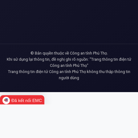
© Bản quyền thuộc về Công an tỉnh Phú Thọ.
Khi sử dụng lại thông tin, đề nghị ghi rõ nguồn: "Trang thông tin điện tử
Công an tỉnh Phú Thọ"
Trang thông tin điện tử Công an tỉnh Phú Thọ không thu thập thông tin
người dùng
Đã kết nối EMC