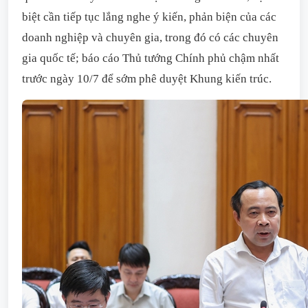
biệt cần tiếp tục lắng nghe ý kiến, phản biện của các
doanh nghiệp và chuyên gia, trong đó có các chuyên
gia quốc tế; báo cáo Thủ tướng Chính phủ chậm nhất
trước ngày 10/7 để sớm phê duyệt Khung kiến trúc.