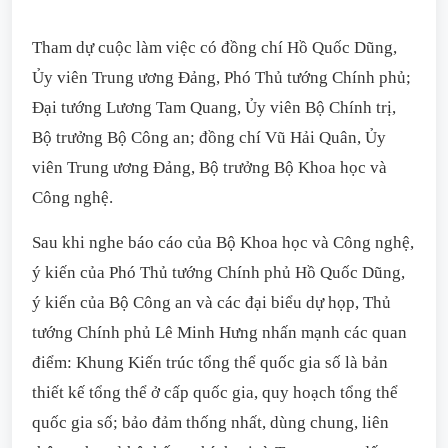
Tham dự cuộc làm việc có đồng chí Hồ Quốc Dũng,
Ủy viên Trung ương Đảng, Phó Thủ tướng Chính phủ;
Đại tướng Lương Tam Quang, Ủy viên Bộ Chính trị,
Bộ trưởng Bộ Công an; đồng chí Vũ Hải Quân, Ủy
viên Trung ương Đảng, Bộ trưởng Bộ Khoa học và
Công nghệ.
Sau khi nghe báo cáo của Bộ Khoa học và Công nghệ,
ý kiến của Phó Thủ tướng Chính phủ Hồ Quốc Dũng,
ý kiến của Bộ Công an và các đại biểu dự họp, Thủ
tướng Chính phủ Lê Minh Hưng nhấn mạnh các quan
điểm: Khung Kiến trúc tổng thể quốc gia số là bản
thiết kế tổng thể ở cấp quốc gia, quy hoạch tổng thể
quốc gia số; bảo đảm thống nhất, dùng chung, liên