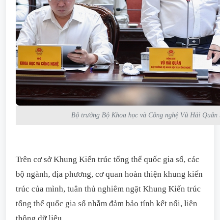
Bộ trưởng Bộ Khoa học và Công nghệ Vũ Hải Quân 
Trên cơ sở Khung Kiến trúc tổng thể quốc gia số, các
bộ ngành, địa phương, cơ quan hoàn thiện khung kiến
trúc của mình, tuân thủ nghiêm ngặt Khung Kiến trúc
tổng thể quốc gia số nhằm đảm bảo tính kết nối, liên
thông dữ liệu.