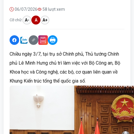
06/07/2026
58 lượt xem
Cỡ chữ:
A-
A
A+
Chiều ngày 3/7, tại trụ sở Chính phủ, Thủ tướng Chính
phủ Lê Minh Hưng chủ trì làm việc với Bộ Công an, Bộ
Khoa học và Công nghệ, các bộ, cơ quan liên quan về
Khung Kiến trúc tổng thể quốc gia số.