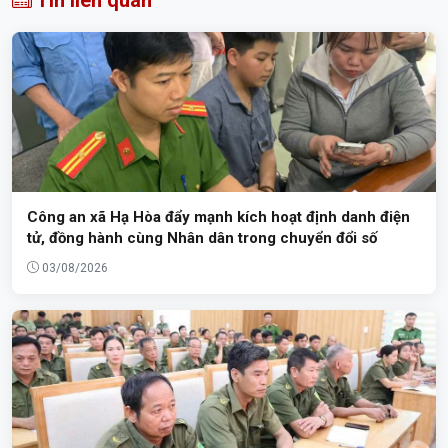
Công an xã Hạ Hòa đẩy mạnh kích hoạt định danh điện
tử, đồng hành cùng Nhân dân trong chuyển đổi số
03/08/2026