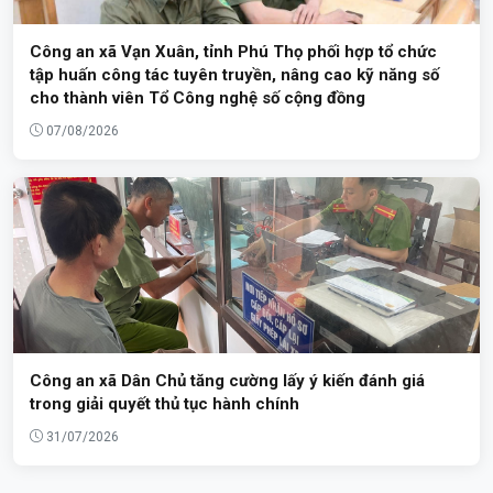
Công an xã Vạn Xuân, tỉnh Phú Thọ phối hợp tổ chức
tập huấn công tác tuyên truyền, nâng cao kỹ năng số
cho thành viên Tổ Công nghệ số cộng đồng
07/08/2026
Công an xã Dân Chủ tăng cường lấy ý kiến đánh giá
trong giải quyết thủ tục hành chính
31/07/2026