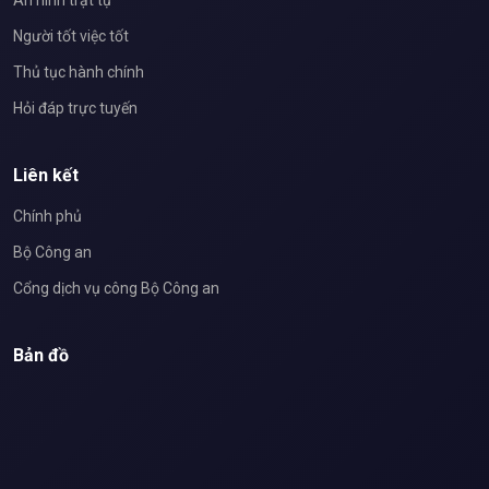
Người tốt việc tốt
Thủ tục hành chính
Hỏi đáp trực tuyến
Liên kết
Chính phủ
Bộ Công an
Cổng dịch vụ công Bộ Công an
Bản đồ