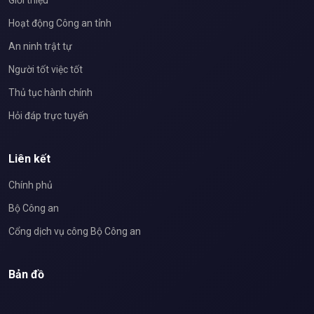
Giới thiệu
Hoạt động Công an tỉnh
An ninh trật tự
Người tốt việc tốt
Thủ tục hành chính
Hỏi đáp trực tuyến
Liên kết
Chính phủ
Bộ Công an
Cổng dịch vụ công Bộ Công an
Bản đồ