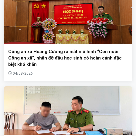
Công an xã Hoàng Cương ra mắt mô hình “Con nuôi
Công an xã”, nhận đỡ đầu học sinh có hoàn cảnh đặc
biệt khó khăn
04/08/2026