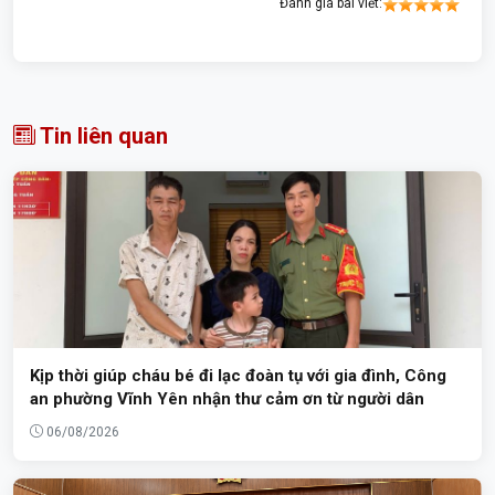
Đánh giá bài viết:
Tin liên quan
Kịp thời giúp cháu bé đi lạc đoàn tụ với gia đình, Công
an phường Vĩnh Yên nhận thư cảm ơn từ người dân
06/08/2026