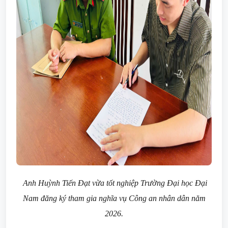
Anh Huỳnh Tiến Đạt vừa tốt nghiệp Trường Đại học Đại
Nam
đăng ký tham gia nghĩa vụ Công an nhân dân năm
2026.