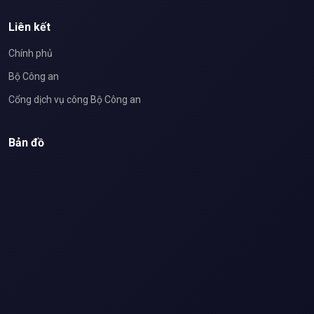
Liên kết
Chính phủ
Bộ Công an
Cổng dịch vụ công Bộ Công an
Bản đồ