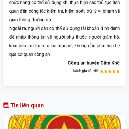
chức năng có thể sử dụng khi thực hiện các thủ tục liên
quan đến công tác kiểm tra, kiểm soát, xử lý vi phạm về
giao thông đường bộ.
Ngoài ra, người dân có thể sử dụng tài khoản định danh
để nhập thông tin về người phụ thuộc, người giám hộ;
khai báo lưu trú mọi lúc mọi nơi, không cần phải liên hệ
qua cơ quan công an...
Công an huyện Cẩm Khê
Đánh giá bài viết:
Tin liên quan