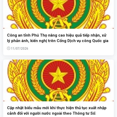
Công an tỉnh Phú Thọ nâng cao hiệu quả tiếp nhận, xử
lý phản ánh, kiến nghị trên Cổng Dịch vụ công Quốc gia
11/07/2026
Cập nhật biểu mẫu mới khi thực hiện thủ tục xuất nhập
cảnh đối với người nước ngoài theo Thông tư Số: