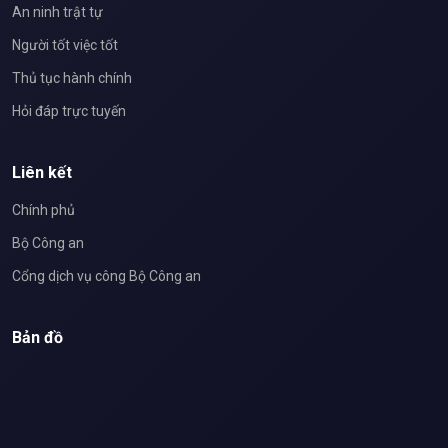
An ninh trật tự
Người tốt việc tốt
Thủ tục hành chính
Hỏi đáp trực tuyến
Liên kết
Chính phủ
Bộ Công an
Cổng dịch vụ công Bộ Công an
Bản đồ