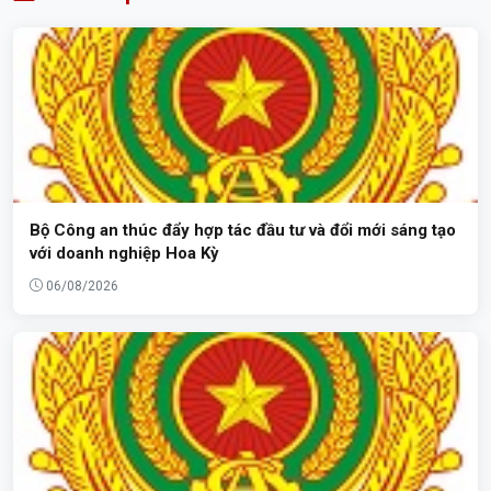
Bộ Công an thúc đẩy hợp tác đầu tư và đổi mới sáng tạo
với doanh nghiệp Hoa Kỳ
06/08/2026