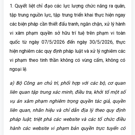
1. Quyết liệt chỉ đạo các lực lượng chức năng ra quân,
tập trung nguồn lực, tập trung triển khai thực hiện ngay
các biện pháp cần thiết đấu tranh, ngăn chặn, xử lý hành
vi xâm phạm quyền sở hữu trí tuệ trên phạm vi toàn
quốc từ ngày 07/5/2026 đến ngày 30/5/2026, thực
hiện nghiêm các quy định pháp luật và xử lý nghiêm các
vi phạm theo tinh thần không có vùng cấm, không có
ngoại lệ.
a) Bộ Công an chủ trì, phối hợp với các bộ, cơ quan
liên quan tập trung xác minh, điều tra, khởi tố một số
vụ án xâm phạm nghiêm trọng quyền tác giả, quyền
liên quan, nhãn hiệu và chỉ dẫn địa lý theo quy định
pháp luật; triệt phá các website và các tổ chức điều
hành các website vi phạm bản quyền trực tuyến có