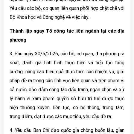
Yêu cầu các bộ, cơ quan liên quan phối hợp chặt chẽ với
Bộ Khoa học và Công nghệ về việc này.
Thành lập ngay Tổ công tác liên ngành tại các địa
phương
3. Sau ngày 30/5/2026, các bộ, cơ quan, địa phương rà
soát, đánh giá tình hình thực hiện và tiếp tục tăng
cường, nâng cao hiệu quả thực hiện các nhiệm vụ, giải
pháp đề ra trong các lĩnh vực liên quan và trên phạm vi
cả nước, bảo đảm công tác đấu tranh, ngăn chặn và xử
lý hành vi xâm phạm quyền sở hữu trí tuệ được thực
hiện thường xuyên, liên tục, có hệ thống, trọng tâm,
trọng điểm, đạt được các mục tiêu, yêu cầu đề ra.
4. Yêu cầu Ban Chỉ đạo quốc gia chống buôn lậu, gian