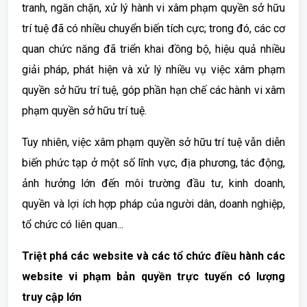
tranh, ngăn chặn, xử lý hành vi xâm phạm quyền sở hữu
trí tuệ đã có nhiều chuyển biến tích cực; trong đó, các cơ
quan chức năng đã triển khai đồng bộ, hiệu quả nhiều
giải pháp, phát hiện và xử lý nhiều vụ việc xâm phạm
quyền sở hữu trí tuệ, góp phần hạn chế các hành vi xâm
phạm quyền sở hữu trí tuệ.
Tuy nhiên, việc xâm phạm quyền sở hữu trí tuệ vẫn diễn
biến phức tạp ở một số lĩnh vực, địa phương, tác động,
ảnh hưởng lớn đến môi trường đầu tư, kinh doanh,
quyền và lợi ích hợp pháp của người dân, doanh nghiệp,
tổ chức có liên quan...
Triệt phá các website và các tổ chức điều hành các
website vi phạm bản quyền trực tuyến có lượng
truy cập lớn