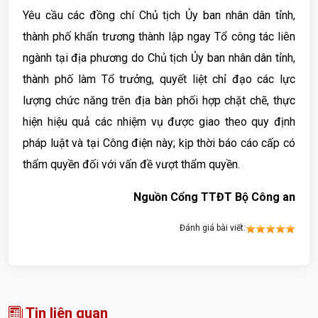
Yêu cầu các đồng chí Chủ tịch Ủy ban nhân dân tỉnh,
thành phố khẩn trương thành lập ngay Tổ công tác liên
ngành tại địa phương do Chủ tịch Ủy ban nhân dân tỉnh,
thành phố làm Tổ trưởng, quyết liệt chỉ đạo các lực
lượng chức năng trên địa bàn phối hợp chặt chẽ, thực
hiện hiệu quả các nhiệm vụ được giao theo quy định
pháp luật và tại Công điện này; kịp thời báo cáo cấp có
thẩm quyền đối với vấn đề vượt thẩm quyền.
Nguồn Cổng TTĐT Bộ Công an
Đánh giá bài viết:
Tin liên quan