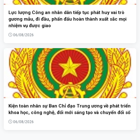
Lực lượng Công an nhân dân tiếp tục phát huy vai trò
gương mẫu, đi đầu, phấn đấu hoàn thành xuất sắc mọi
nhiệm vụ được giao
06/08/2026
Kiện toàn nhân sự Ban Chỉ đạo Trung ương về phát triển
khoa học, công nghệ, đổi mới sáng tạo và chuyển đổi số
06/08/2026