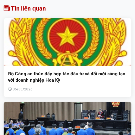
Tin liên quan
Bộ Công an thúc đẩy hợp tác đầu tư và đổi mới sáng tạo
với doanh nghiệp Hoa Kỳ
06/08/2026