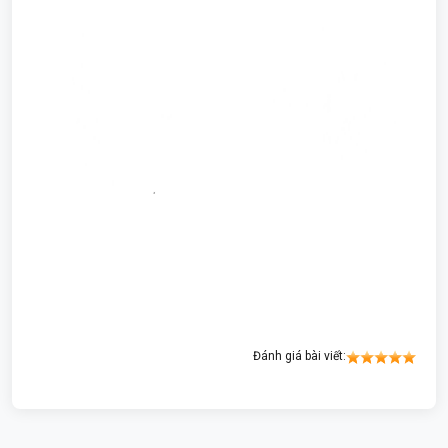
Đánh giá bài viết: