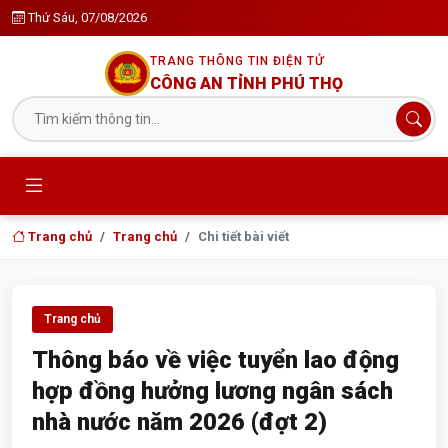
Thứ Sáu, 07/08/2026
TRANG THÔNG TIN ĐIỆN TỬ
CÔNG AN TỈNH PHÚ THỌ
Trang chủ
Trang chủ
Chi tiết bài viết
Trang chủ
Thông báo về việc tuyển lao động
hợp đồng hưởng lương ngân sách
nhà nước năm 2026 (đợt 2)