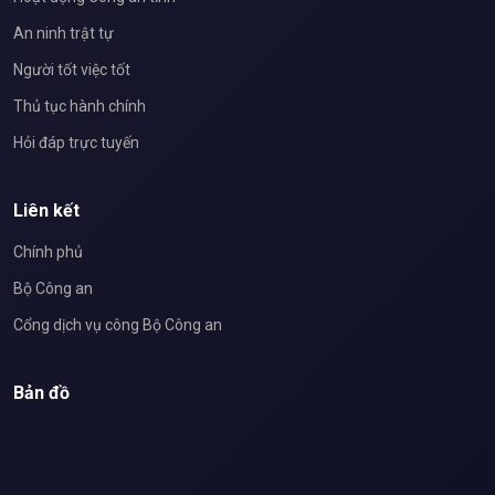
An ninh trật tự
Người tốt việc tốt
Thủ tục hành chính
Hỏi đáp trực tuyến
Liên kết
Chính phủ
Bộ Công an
Cổng dịch vụ công Bộ Công an
Bản đồ