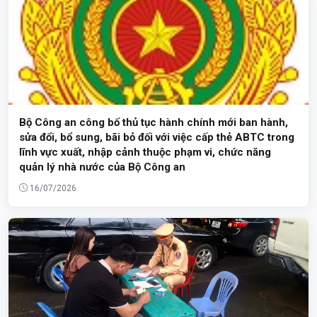
Bộ Công an công bố thủ tục hành chính mới ban hành,
sửa đổi, bổ sung, bãi bỏ đối với việc cấp thẻ ABTC trong
lĩnh vực xuất, nhập cảnh thuộc phạm vi, chức năng
quản lý nhà nước của Bộ Công an
16/07/2026