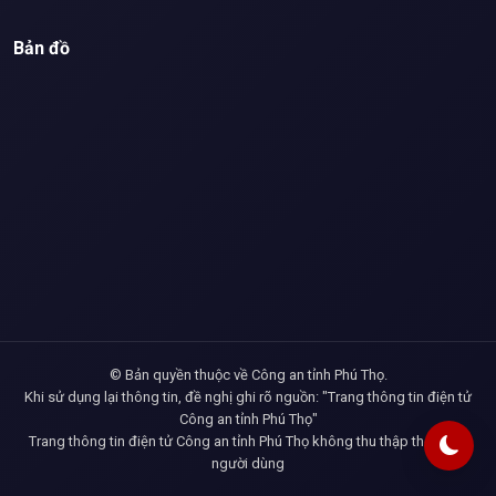
Bản đồ
© Bản quyền thuộc về Công an tỉnh Phú Thọ.
Khi sử dụng lại thông tin, đề nghị ghi rõ nguồn: "Trang thông tin điện tử
Công an tỉnh Phú Thọ"
Trang thông tin điện tử Công an tỉnh Phú Thọ không thu thập thông tin
người dùng