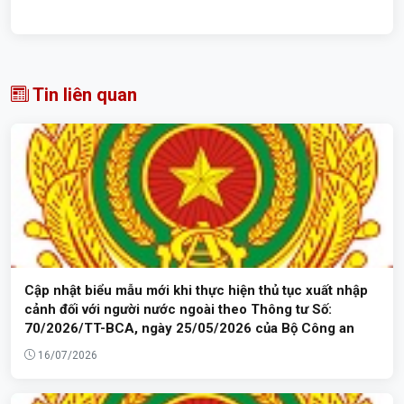
Tin liên quan
Cập nhật biểu mẫu mới khi thực hiện thủ tục xuất nhập
cảnh đối với người nước ngoài theo Thông tư Số:
70/2026/TT-BCA, ngày 25/05/2026 của Bộ Công an
16/07/2026