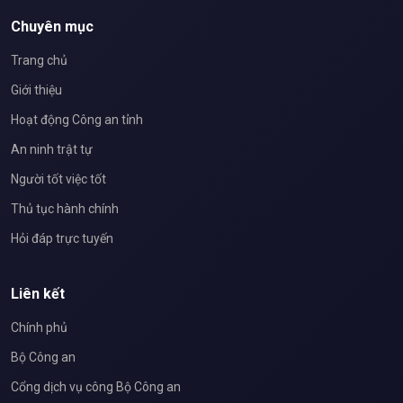
Chuyên mục
Trang chủ
Giới thiệu
Hoạt động Công an tỉnh
An ninh trật tự
Người tốt việc tốt
Thủ tục hành chính
Hỏi đáp trực tuyến
Liên kết
Chính phủ
Bộ Công an
Cổng dịch vụ công Bộ Công an