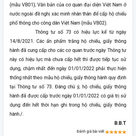
(mẫu VB01); Văn bản của cơ quan đại diện Việt Nam ở
nước ngoài đề nghị xác minh nhân thân để cấp hộ chiếu
phổ thông cho công dân Việt Nam (mẫu VB02).
Thông tư số 73 có hiệu lực kể từ ngày
14/8/2021. Các ấn phẩm trắng hộ chiếu, giấy thông
hành đã cung cấp cho các cơ quan trước ngày Thông tư
này có hiệu lực mà chưa cấp hết thì được tiếp tục sử
dụng, chậm nhất đến ngày 01/01/2022 phải thực hiện
thống nhất theo mẫu hộ chiếu, giấy thông hành quy định
tại Thông tư số 73. Đáng chú ý, hộ chiếu, giấy thông
hành đã được cấp trước ngày 01/01/2022 có giá trị sử
dụng đến hết thời hạn ghi trong hộ chiếu, giấy thông
hành./.
B.B.T
Đánh giá bài viết: